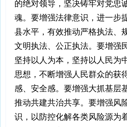
的绝对领导，坚决铸牢对党忠
魂。要增强法律意识，进一步
县水平，有效推动严格执法、
文明执法、公正执法。要增强
坚持以人为本，坚持以人民为
思想，不断增强人民群众的获
感、安全感。要增强大抓基层
推动共建共治共享。要增强风
识，以防控化解各类风险源为