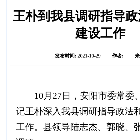
​王朴到我县调研指导
建设工作
发布时间:
2021-10-29
作者:
来
10月27日，安阳市委常委
记王朴深入我县调研指导政法
工作。县领导陆志杰、郭晓、