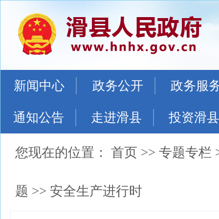
新闻中心
政务公开
政务服
通知公告
走进滑县
投资滑
您现在的位置：
首页
>>
专题专栏
题
>>
安全生产进行时