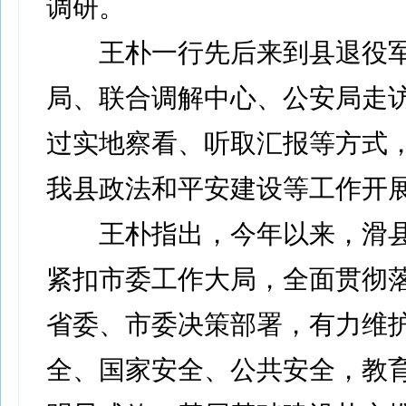
调研。
王朴一行先后来到县退役军
局、联合调解中心、公安局走
过实地察看、听取汇报等方式
我县政法和平安建设等工作开
王朴指出，今年以来，滑县
紧扣市委工作大局，全面贯彻
省委、市委决策部署，有力维
全、国家安全、公共安全，教