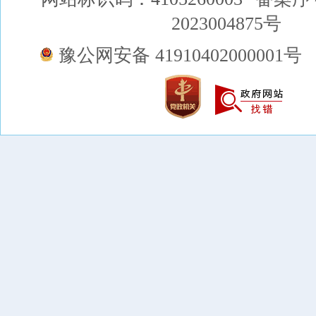
2023004875号
豫公网安备 41910402000001号