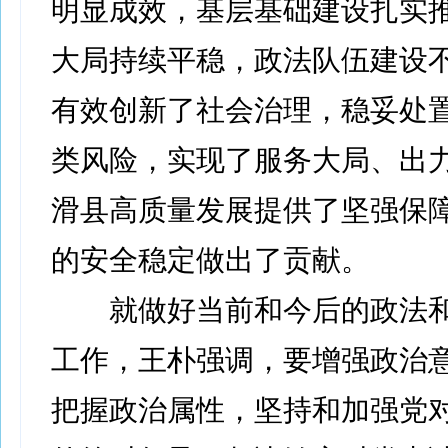
明显成效，基层基础建设扎实
大局持续平稳，政法队伍建设
有效创新了社会治理，稳妥处
类风险，实现了服务大局、出
滑县高质量发展提供了坚强保
的安全稳定做出了贡献。
就做好当前和今后的政法和
工作，王朴强调，要增强政治
把握政治属性，坚持和加强党