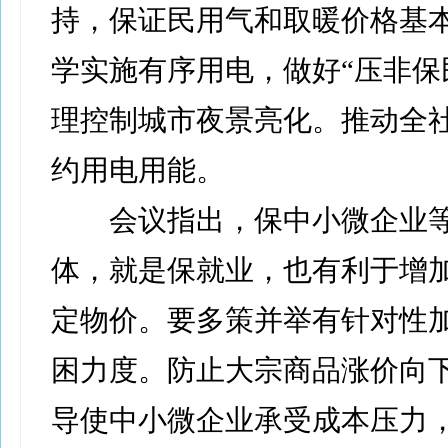
持，保证民用气和取暖价格基
学实施有序用电，做好“压非保
理控制城市夜景亮化。推动全
约用电用能。
会议指出，保中小微企业等
体，就是保就业，也有利于增
定物价。要多策并举有针对性
困力度。防止大宗商品涨价向
导使中小微企业承受成本压力