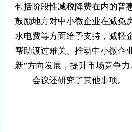
包括阶段性减税降费在内的普
鼓励地方对中小微企业在减免
水电费等方面给予支持，减轻
帮助渡过难关。推动中小微企业
新”方向发展，提升市场竞争力
会议还研究了其他事项。