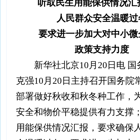
听取民生用能保供情况汇
人民群众安全温暖过
要求进一步加大对中小微
政策支持力度
新华社北京10月20日电 国
克强10月20日主持召开国务院
部署做好秋收和秋冬种工作，
安全和物价平稳提供有力支撑
用能保供情况汇报，要求确保