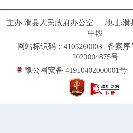
主办:滑县人民政府办公室
地址:
中段
网站标识码：4105260003
备案序
2023004875号
豫公网安备 41910402000001号