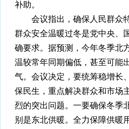
补助。
会议指出，确保人民群众特
群众安全温暖过冬是党中央、
确要求。据预测，今年冬季北
温较常年同期偏低，甚至可能
气。会议决定，要统筹稳增长
保民生，重点解决群众和市场
烈的突出问题。一要确保冬季
别是东北供暖。全力保障供暖