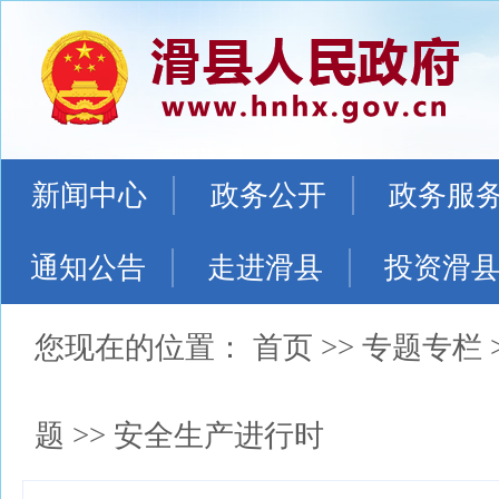
新闻中心
政务公开
政务服
通知公告
走进滑县
投资滑
您现在的位置：
首页
>>
专题专栏
题
>>
安全生产进行时