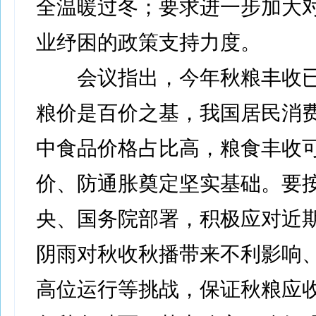
全温暖过冬；要求进一步加大
业纾困的政策支持力度。
会议指出，今年秋粮丰收已
粮价是百价之基，我国居民消
中食品价格占比高，粮食丰收
价、防通胀奠定坚实基础。要
央、国务院部署，积极应对近
阴雨对秋收秋播带来不利影响
高位运行等挑战，保证秋粮应