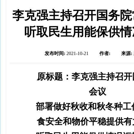
李克强主持召开国务院
听取民生用能保供情
发布时间:
2021-10-21
作者:
来源:
原标题：李克强主持召开
会议
部署做好秋收和秋冬种工
食安全和物价平稳提供有