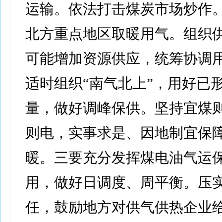
运输。依法打击煤炭市场炒作
北方重点地区取暖用气。组织
可能增加资源供应，统筹协调
适时组织“南气北上”，用好已
量，做好调峰保供。坚持宜煤
则电，实事求是、因地制宜保
暖。三要充分发挥煤电油气运
用，做好日调度、周平衡。压
任，鼓励地方对供气供热企业