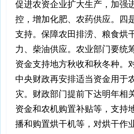
促进农资企业扩大生产，加强
控，增加化肥、农药供应。四
支持。保障农田排涝、粮食烘
力、柴油供应。农业部门要统
资金支持地方秋收和秋冬种。
中央财政再安排适当资金用于
灾。财政部门提前下达明年相
资金和农机购置补贴等，支持
播和购置烘干机等，对烘干作