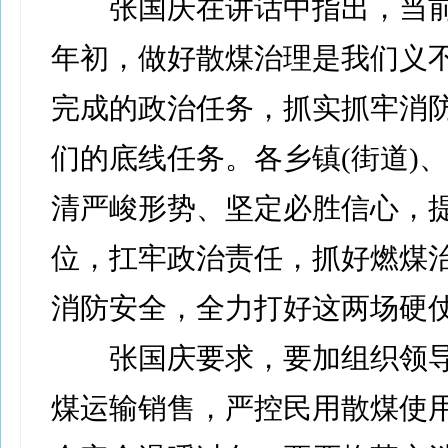
张国庆在讲话中指出，当前
年初，做好散煤治理是我们义
完成的政治任务，抓实抓牢消
们的底线任务。各乡镇(街道)
清严峻形势、坚定必胜信心，
位，扛牢政治责任，抓好燃煤
消防安全，全力打好这两场硬
张国庆要求，要加组织领导
煤运输销售，严控民用散煤使