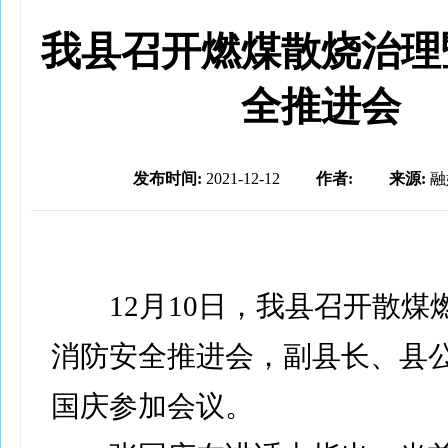
我县召开燃煤散烧治理
全推进会
发布时间:
2021-12-12
作者:
来源:
融
12月10日，我县召开散煤
消防安全推进会，副县长、县
国庆参加会议。