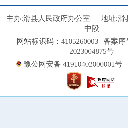
主办:滑县人民政府办公室
地址:
中段
网站标识码：4105260003
备案序
2023004875号
豫公网安备 41910402000001号