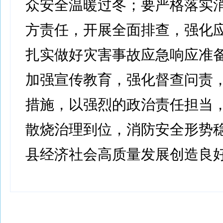
众安全温暖过冬；要严格落实
方责任，开展全面排查，强化
扎实做好灾害事故应急响应准
加强宣传教育，强化督查问责
措施，以强烈的政治责任担当
散烧治理到位，消防安全形势
县经济社会高质量发展创造良