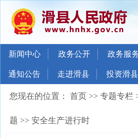
新闻中心
政务公开
政务服
通知公告
走进滑县
投资滑
您现在的位置：
首页
>>
专题专栏
题
>>
安全生产进行时