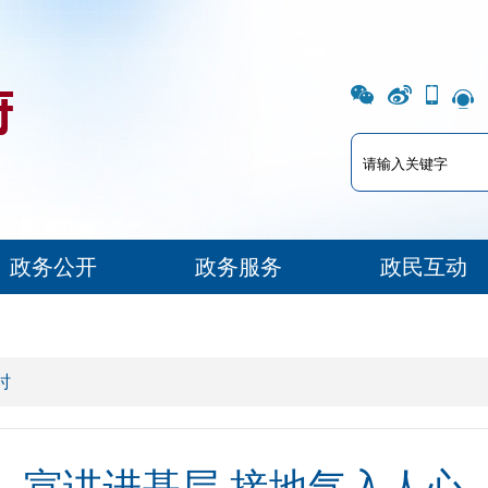
政务公开
政务服务
政民互动
时