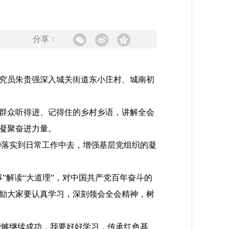
分享：
究员朱贵强深入城关街道东小庄村、城南初
群众听得进、记得住的乡村乡语，讲解全会
凝聚奋进力量。
落实到日常工作中去，增强基层党组织的凝
解读“大道理”，对中国共产党百年奋斗的
励大家要认真学习，深刻领会全会精神，树
够继续成功，我要好好学习，传承红色基