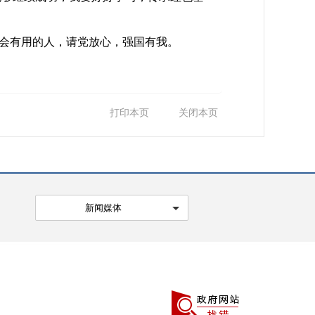
会有用的人，请党放心，强国有我。
打印本页
关闭本页
新闻媒体