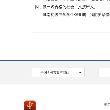
因，做一名合格的社会主义接班人。
城南初级中学学生张亚鹏：我们要珍惜现
全国各省市政府网站
主