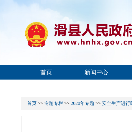
首页
新闻中心
首页
>>
专题专栏
>>
2020年专题
>>
安全生产进行