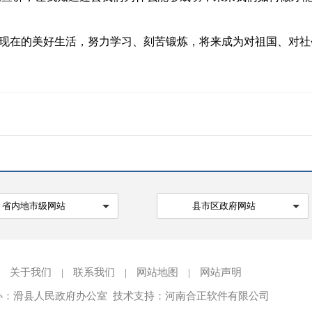
在的美好生活，努力学习、刻苦锻炼，将来成为对祖国、对社
省内地市级网站
县市区政府网站
关于我们
|
联系我们
|
网站地图
|
网站声明
办：滑县人民政府办公室 技术支持：河南合正软件有限公司