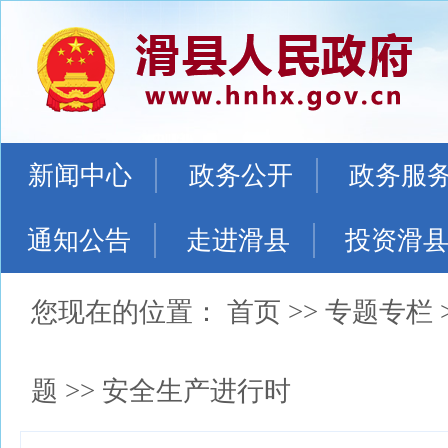
新闻中心
政务公开
政务服
通知公告
走进滑县
投资滑
您现在的位置：
首页
>>
专题专栏
题
>>
安全生产进行时