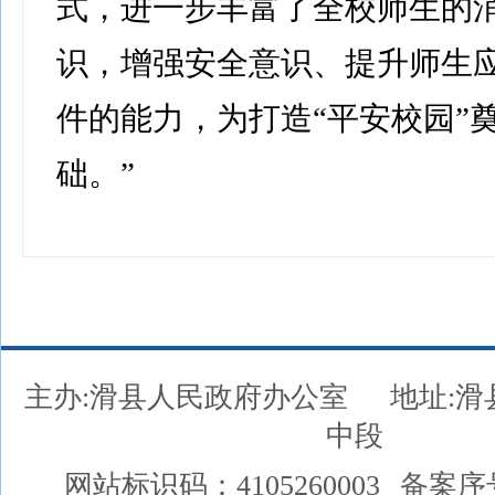
式，进一步丰富了全校师生的
识，增强安全意识、提升师生
件的能力，为打造“平安校园”
础。”
主办:滑县人民政府办公室
地址:
中段
网站标识码：4105260003
备案序