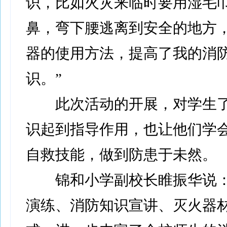
识，比如火灾来临时要用湿毛
鼻，弯下腰逃离到安全的地方
器的使用方法，提高了我的消
识。”
此次活动的开展，对学生了
识起到指导作用，也让他们学
自救技能，做到防患于未然。
锦和小学副校长睢振华说：
演练、消防知识宣讲、灭火器