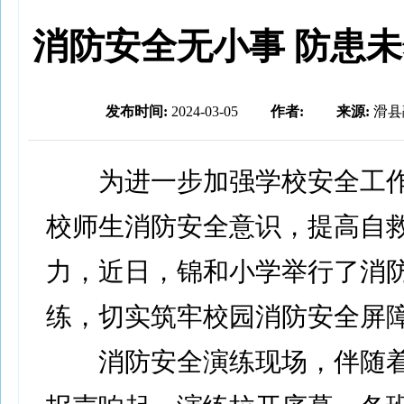
消防安全无小事 防患
发布时间:
2024-03-05
作者:
来源:
滑县
为进一步加强学校安全工作
校师生消防安全意识，提高自
力，近日，锦和小学举行了消
练，切实筑牢校园消防安全屏
消防安全演练现场，伴随着