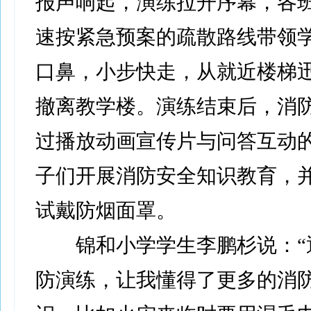
报声响起，演练拉开序幕，各
速按紧急预案的疏散路线带领
口鼻，小步快走，从就近楼梯
撤离教学楼。演练结束后，消
过播放动画宣传片与问答互动
子们开展消防安全知识教育，
试戴防烟面罩。
锦和小学学生李鹏杉说：“
防演练，让我懂得了更多的消