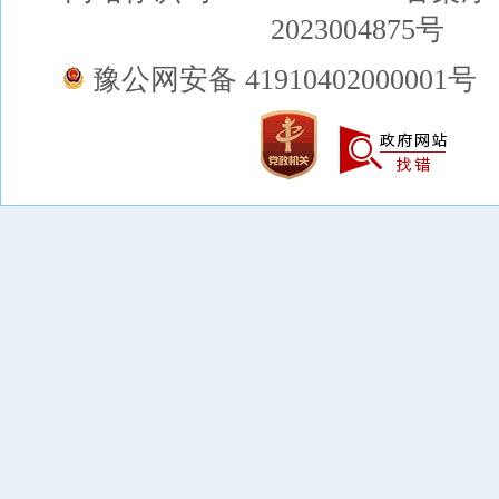
2023004875号
豫公网安备 41910402000001号