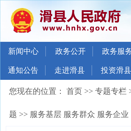
新闻中心
政务公开
政务服
通知公告
走进滑县
投资滑
您现在的位置：
首页
>>
专题专栏
题
>>
服务基层 服务群众 服务企业