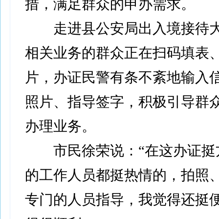
措，满足群众的申办需求。
走进县公安局出入境接待大
相关业务的群众正在扫码填表
片，办证民警有条不紊地输入
照片、指导签字，积极引导群
办理业务。
市民徐荣说：“在这办证挺
的工作人员都挺热情的，拍照
专门的人员指导，我觉得还挺