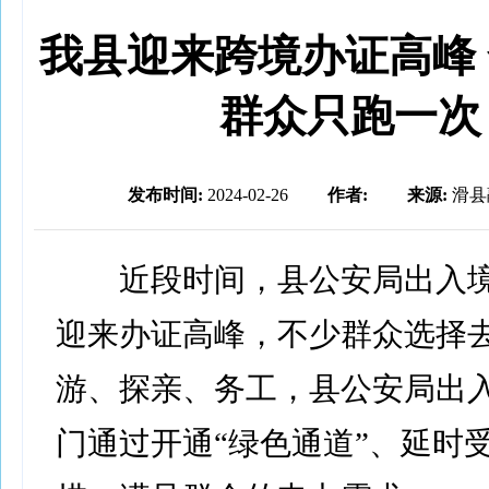
我县迎来跨境办证高峰
群众只跑一次
发布时间:
2024-02-26
作者:
来源:
滑县
近段时间，县公安局出入境
迎来办证高峰，不少群众选择
游、探亲、务工，县公安局出
门通过开通“绿色通道”、延时