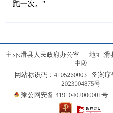
跑一次。”
主办:滑县人民政府办公室
地址:
中段
网站标识码：4105260003
备案序
2023004875号
豫公网安备 41910402000001号