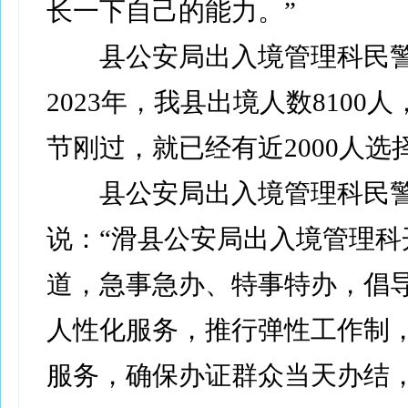
长一下自己的能力。”
县公安局出入境管理科民警
2023年，我县出境人数8100
节刚过，就已经有近2000人选
县公安局出入境管理科民
说：“滑县公安局出入境管理科
道，急事急办、特事特办，倡
人性化服务，推行弹性工作制
服务，确保办证群众当天办结