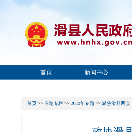
首页
新闻中心
首页
>>
专题专栏
>>
2020年专题
>>
聚焦滑县两会