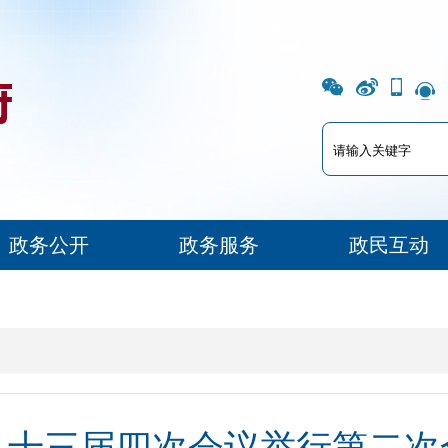
政务公开
政务服务
政民互动