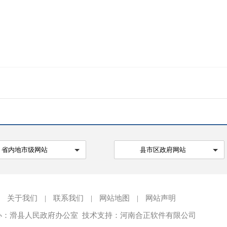
省内地市级网站
县市区政府网站
关于我们
|
联系我们
|
网站地图
|
网站声明
办：滑县人民政府办公室 技术支持：河南合正软件有限公司