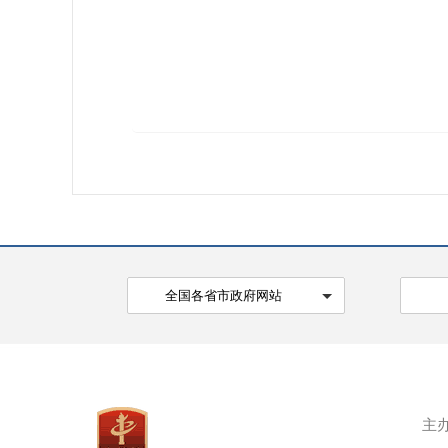
全国各省市政府网站
主