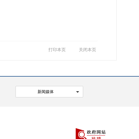
打印本页
关闭本页
新闻媒体