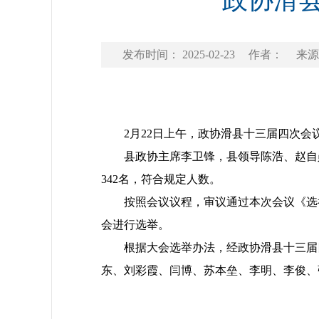
政协滑
发布时间： 2025-02-23
作者：
来源
2月22日上午，政协滑县十三届四次会
县政协主席李卫锋，县领导陈浩、赵自勋
342名，符合规定人数。
按照会议议程，审议通过本次会议《选举
会进行选举。
根据大会选举办法，经政协滑县十三届四
东、刘彩霞、闫博、苏本垒、李明、李俊、