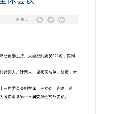
全体会议
分享：
赵自勋主持。大会应到委员373名，实到
总计票人、计票人、保密员名单。随后，大
十三届委员会副主席，王立铭、卢峰、吕
选为政协滑县第十三届委员会常务委员。