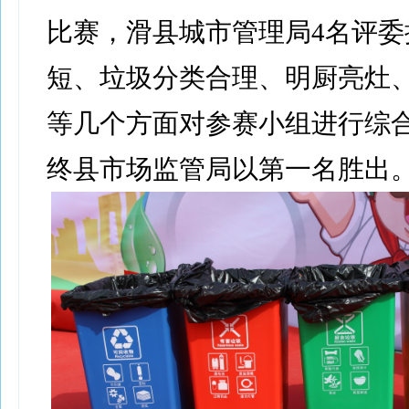
比赛，滑县城市管理局4名评委
短、垃圾分类合理、明厨亮灶
等几个方面对参赛小组进行综
终县市场监管局以第一名胜出