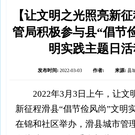
【让文明之光照亮新征
管局积极参与县“倡节
明实践主题日活
发布时间:
2022-03-03
作者:
来源:
县
2022年3月3日上午，让文
新征程滑县“倡节俭风尚”文明
在锦和社区举办，滑县城市管理