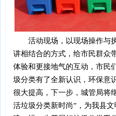
活动现场，以现场操作与执
讲相结合的方式，给市民群众
体验和更接地气的互动，市民
圾分类有了全新认识，环保意
很大提高，下一步，城管局将继
活垃圾分类新时尚”，为我县文