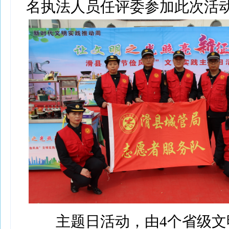
名执法人员任评委参加此次活
主题日活动，由4个省级文