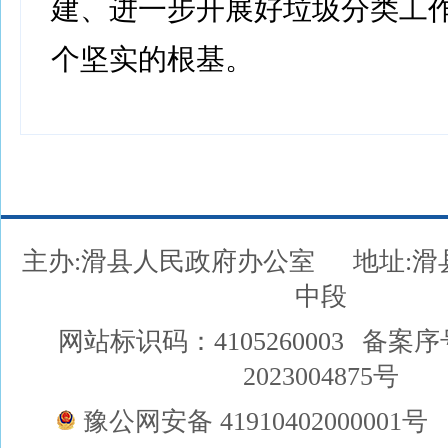
建、进一步开展好垃圾分类工
个坚实的根基。
主办:滑县人民政府办公室
地址:
中段
网站标识码：4105260003
备案序
2023004875号
豫公网安备 41910402000001号