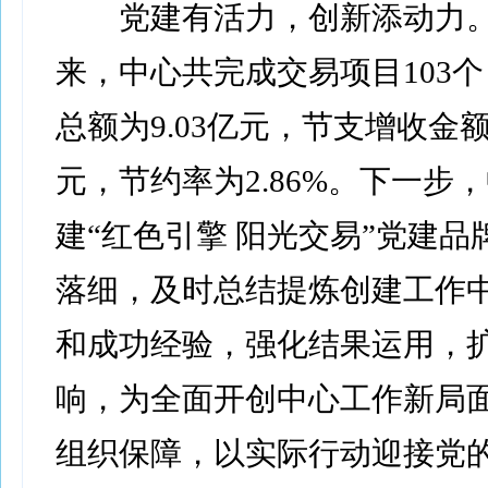
党建有活力，创新添动力。
来，中心共完成交易项目103
总额为9.03亿元，节支增收金额为
元，节约率为2.86%。下一步
建“红色引擎 阳光交易”党建品
落细，及时总结提炼创建工作
和成功经验，强化结果运用，
响，为全面开创中心工作新局
组织保障，以实际行动迎接党