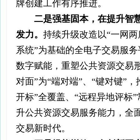
牌创建工作有序推进。
二是强基固本，在提升智
发力。
持续升级改造以“一网两
系统”为基础的全电子交易服务
数字赋能，重塑公共资源交易形
对面”为“端对端”、“键对键”，
开标”全覆盖、“远程异地评标
升公共资源交易服务能力，全
交易新时代。