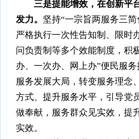
三是提能增效，在创新平
发力。
坚持“一宗旨两服务三简
严格执行一次性告知制、限时
问负责制等多个效能制度，积极
办、一次办、网上办”便民服务
服务发展大局，转变服务理念
方式、提升服务水平，引导党
做奉献，服务群众见实效，提
实效。