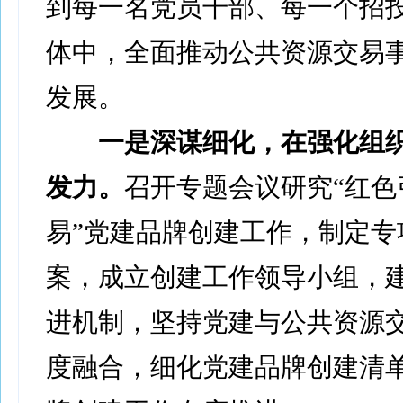
到每一名党员干部、每一个招
体中，全面推动公共资源交易
发展。
一是深谋细化，在强化组
发力。
召开专题会议研究“红色
易”党建品牌创建工作，制定专
案，成立创建工作领导小组，
进机制，坚持党建与公共资源
度融合，细化党建品牌创建清