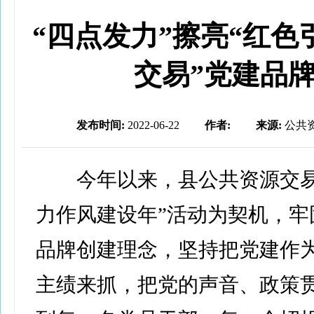
“四点发力”擦亮“红色
交易”党建品
发布时间:
2022-06-22
作者:
来源:
公共
今年以来，县公共资源交易
力作风建设年”活动为契机，牢
品牌创建理念，坚持把党建作
主绩来抓，把党的声音、政策