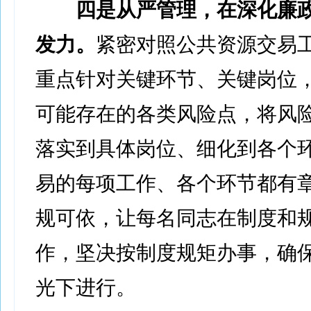
四是从严管理，在深化廉
发力。
紧密对照公共资源交易
重点针对关键环节、关键岗位
可能存在的各类风险点，将风
落实到具体岗位、细化到各个
易的每项工作、各个环节都有
规可依，让每名同志在制度和
作，坚决按制度规矩办事，确
光下进行。