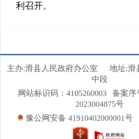
利召开。
主办:滑县人民政府办公室
地址:
中段
网站标识码：4105260003
备案序
2023004875号
豫公网安备 41910402000001号