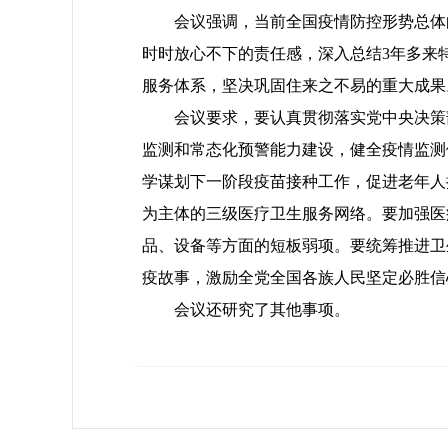
会议强调，当前全国疫情防控形势总体向
时时放心不下的责任感，深入总结3年多来
服务体系，坚决巩固住来之不易的重大成果
会议要求，要认真贯彻落实党中央决策部
监测和常态化预警能力建设，健全疫情监测
学谋划下一阶段疫苗接种工作，促进老年人
为主体的三级医疗卫生服务网络。要加强医
品、设备等方面的短板弱项。要统筹推进卫
疫故事，激励全党全国各族人民坚定必胜信
会议还研究了其他事项。