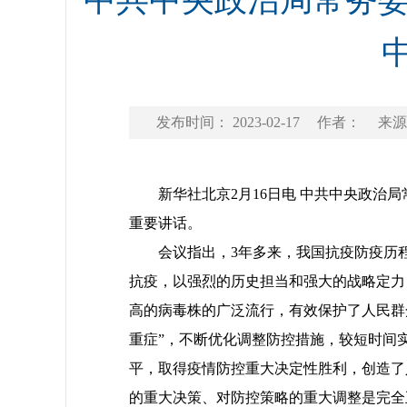
中共中央政治局常务委
发布时间： 2023-02-17
作者：
来源
新华社北京2月16日电 中共中央政治局
重要讲话。
会议指出，3年多来，我国抗疫防疫历程
抗疫，以强烈的历史担当和强大的战略定力
高的病毒株的广泛流行，有效保护了人民群众
重症”，不断优化调整防控措施，较短时间
平，取得疫情防控重大决定性胜利，创造了
的重大决策、对防控策略的重大调整是完全