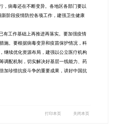
行，病毒还在不断变异。各地区各部门要以
细新阶段疫情防控各项工作，建强卫生健康
已有工作基础上再推进再落实。要加强疫情
措施。要根据病毒变异和疫苗保护情况，科
，继续优化资源布局，建强以公立医疗机构
筹调配机制，切实解决好基层一线能力、药
倍加珍惜抗疫斗争的重要成果，讲好中国抗
打印本页
关闭本页