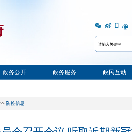
政务公开
政务服务
政民互动
>>
防控信息