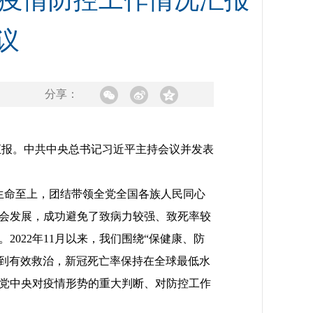
冠疫情防控工作情况汇报
议
分享：
汇报。中共中央总书记习近平主持会议并发表
命至上，团结带领全党全国各族人民同心
会发展，成功避免了致病力较强、致死率较
022年11月以来，我们围绕“保健康、防
得到有效救治，新冠死亡率保持在全球最低水
党中央对疫情形势的重大判断、对防控工作