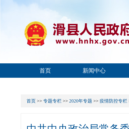
首页
新闻中心
首页
>>
专题专栏
>>
2020年专题
>>
疫情防控专栏