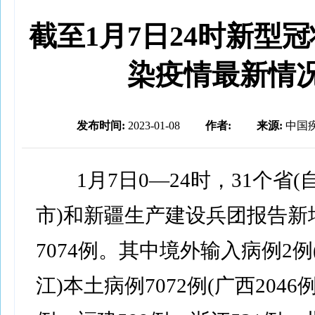
截至1月7日24时新型
染疫情最新情
发布时间:
2023-01-08
作者:
来源:
中国
1月7日0—24时，31个省(
市)和新疆生产建设兵团报告新
7074例。其中境外输入病例2例
江)本土病例7072例(广西2046