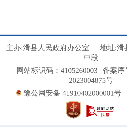
主办:滑县人民政府办公室
地址:
中段
网站标识码：4105260003
备案序
2023004875号
豫公网安备 41910402000001号