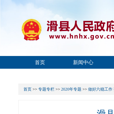
首页
新闻中心
首页
>>
专题专栏
>>
2020年专题
>>
做好六稳工作