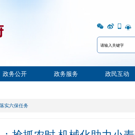
政务公开
政务服务
政民互动
 落实六保任务