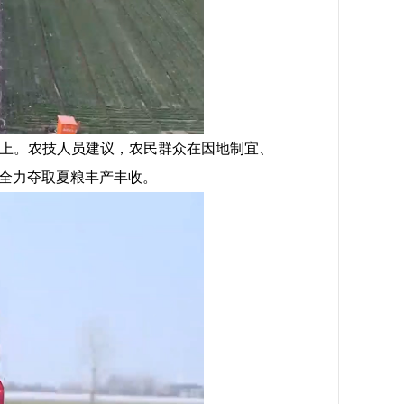
以上。农技人员建议，农民群众在因地制宜、
全力夺取夏粮丰产丰收。