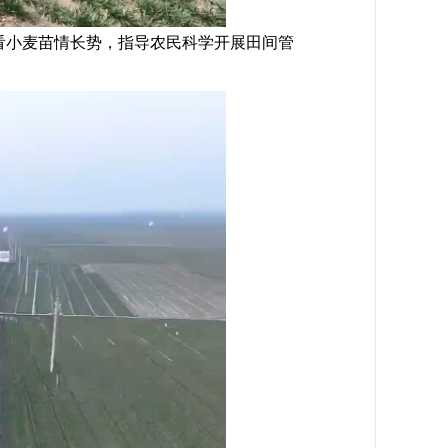
看小麦苗情长势，指导农民科学开展田间管