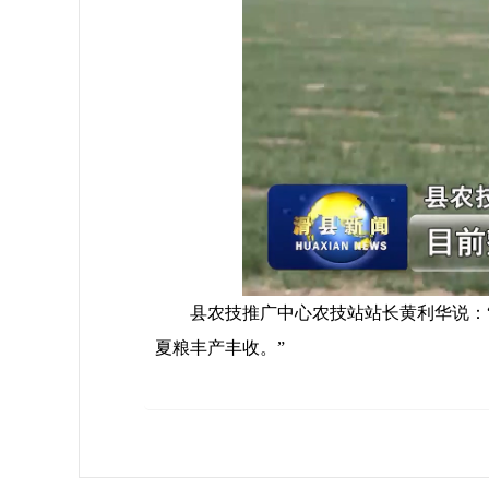
县农技推广中心农技站站长黄利华说：“
夏粮丰产丰收。”