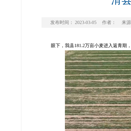
滑
发布时间： 2023-03-05
作者：
来源
眼下，我县181.2万亩小麦进入返青期