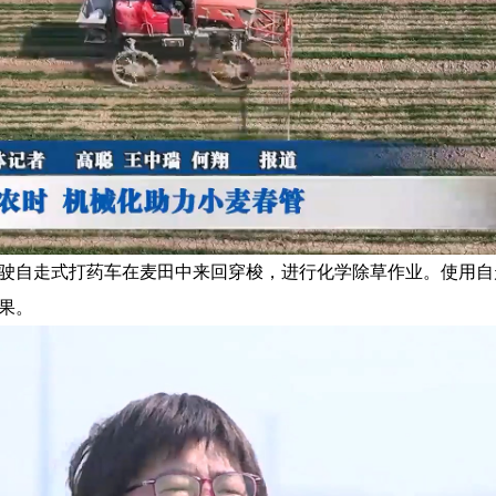
自走式打药车在麦田中来回穿梭，进行化学除草作业。使用自
果。