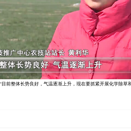
目前整体长势良好，气温逐渐上升，现在要抓紧开展化学除草和