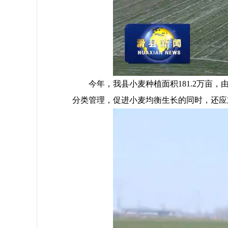
今年，我县小麦种植面积181.2万亩，
分类管理，促进小麦均衡生长的同时，还应