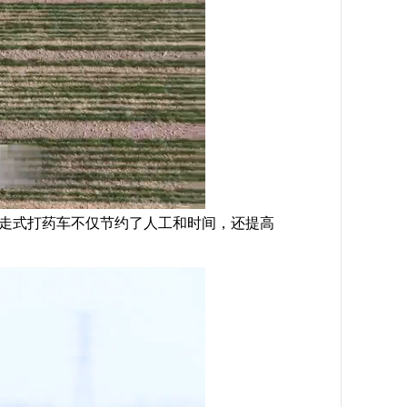
走式打药车不仅节约了人工和时间，还提高