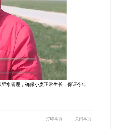
肥水管理，确保小麦正常生长，保证今年
打印本页
关闭本页