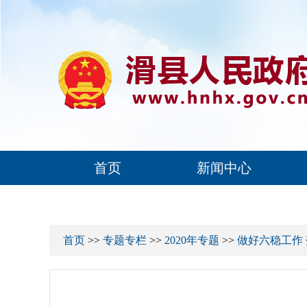
首页
新闻中心
首页
>>
专题专栏
>>
2020年专题
>>
做好六稳工作