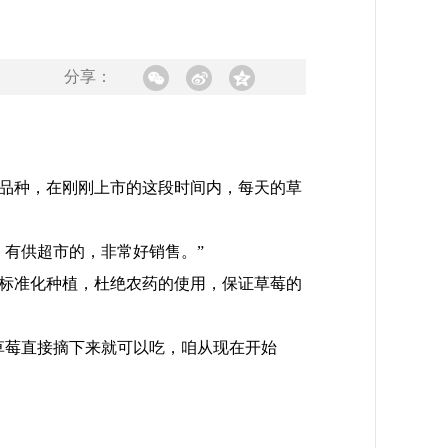
分享：
品种，在刚刚上市的这段时间内，每天的草
有供超市的，非常好销售。”
标准化种植，杜绝农药的使用，保证草莓的
莓直接摘下来就可以吃，咱从现在开始