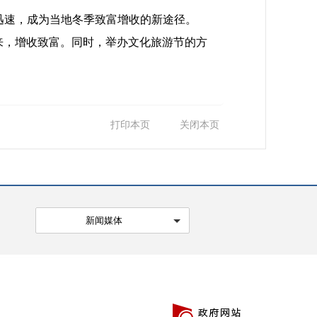
迅速，成为当地冬季致富增收的新途径。
，增收致富。同时，举办文化旅游节的方
打印本页
关闭本页
新闻媒体