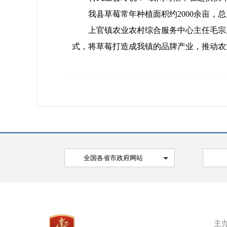
我县草莓常年种植面积约2000余亩，总
上官镇农业农村综合服务中心主任毛宗彦
式，将草莓打造成我镇的品牌产业，推动农
全国各省市政府网站
主