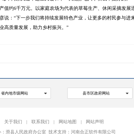
产值约6千万元。以家庭农场为代表的草莓生产、休闲采摘发展
说：“下一步我们将持续发展特色产业，让更多的村民参与进来
业高质量发展，助力乡村振兴。”
省内地市级网站
县市区政府网站
关于我们
|
联系我们
|
网站地图
|
网站声明
办：滑县人民政府办公室 技术支持：河南合正软件有限公司