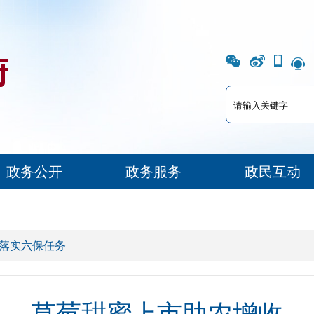
政务公开
政务服务
政民互动
 落实六保任务