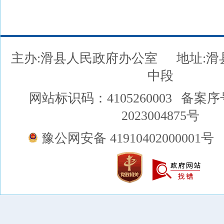
主办:滑县人民政府办公室
地址:
中段
网站标识码：4105260003
备案序
2023004875号
豫公网安备 41910402000001号