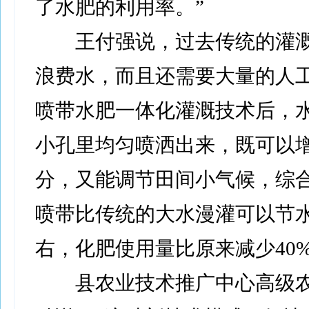
了水肥的利用率。”
王付强说，过去传统的灌溉
浪费水，而且还需要大量的人
喷带水肥一体化灌溉技术后，
小孔里均匀喷洒出来，既可以
分，又能调节田间小气候，综
喷带比传统的大水漫灌可以节
右，化肥使用量比原来减少40
县农业技术推广中心高级农