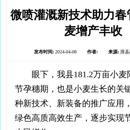
微喷灌溉新技术助力春
麦增产丰收
发布时间:
2024-04-08
作者:
来源:
滑县
眼下，我县181.2万亩小麦
节孕穗期，也是小麦生长的关
种新技术、新装备的推广应用
绿色高质高效生产，逐步实现