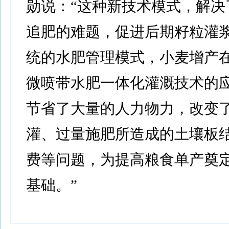
勋说：“这种新技术模式，解决
追肥的难题，促进后期籽粒灌
统的水肥管理模式，小麦增产在
微喷带水肥一体化灌溉技术的
节省了大量的人力物力，改变
灌、过量施肥所造成的土壤板
费等问题，为提高粮食单产奠
基础。”