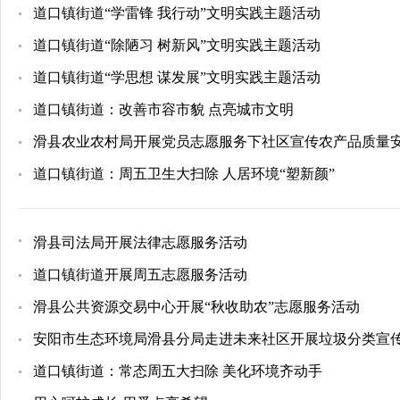
道口镇街道“学雷锋 我行动”文明实践主题活动
道口镇街道“除陋习 树新风”文明实践主题活动
道口镇街道“学思想 谋发展”文明实践主题活动
道口镇街道：改善市容市貌 点亮城市文明
滑县农业农村局开展党员志愿服务下社区宣传农产品质量
道口镇街道：周五卫生大扫除 人居环境“塑新颜”
滑县司法局开展法律志愿服务活动
道口镇街道开展周五志愿服务活动
滑县公共资源交易中心开展“秋收助农”志愿服务活动
安阳市生态环境局滑县分局走进未来社区开展垃圾分类宣
道口镇街道：常态周五大扫除 美化环境齐动手