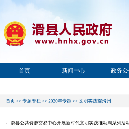
首页
新闻中心
政务公
首页
>>
专题专栏
>>
2020年专题
>>
文明实践耀滑州
滑县公共资源交易中心开展新时代文明实践推动周系列活