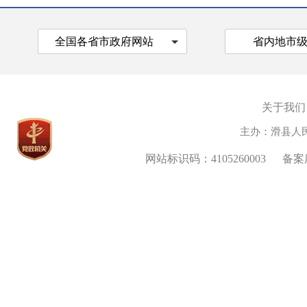
全国各省市政府网站
省内地市
关于我们
主办：滑县人
网站标识码：4105260003
备案序