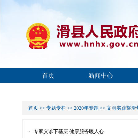
首页
新闻中心
首页
>>
专题专栏
>>
2020年专题
>>
文明实践耀滑
专家义诊下基层 健康服务暖人心