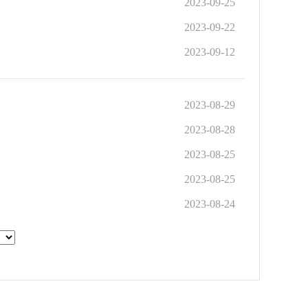
2023-09-25
2023-09-22
2023-09-12
2023-08-29
2023-08-28
2023-08-25
2023-08-25
2023-08-24