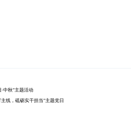
日·中秋”主题活动
育主线，砥砺实干担当”主题党日