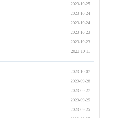
2023-10-25
2023-10-24
2023-10-24
2023-10-23
2023-10-23
2023-10-11
2023-10-07
2023-09-28
2023-09-27
2023-09-25
2023-09-25