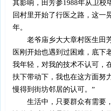
其影响，田芳参1988年从卫校
回村里开始了行医之路，这一晃
年。
老爷庙乡大大章村医生田芳
医刚开始也遇到过困难，底下
我年轻，对我的技术不认可，
扶下带动下，我也在这方面努
慢得到街坊邻居的认可。”
生活中，只要群众有需要，