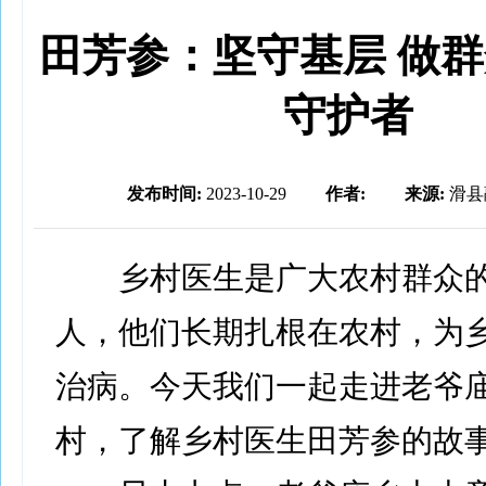
田芳参：坚守基层 做
守护者
发布时间:
2023-10-29
作者:
来源:
滑县
乡村医生是广大农村群众的
人，他们长期扎根在农村，为
治病。今天我们一起走进老爷
村，了解乡村医生田芳参的故