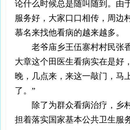
论什么时候总是随叫随到。由
服务好，大家口口相传，周边
慕名来找他看病的越来越多。
老爷庙乡王伍寨村村民张香
大章这个田医生看病实在是好
晚，几点来，来这一敲门，马
了。”
除了为群众看病治疗，乡村
担着落实国家基本公共卫生服