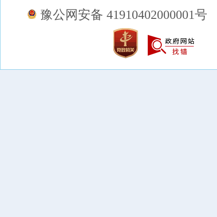
豫公网安备 41910402000001号