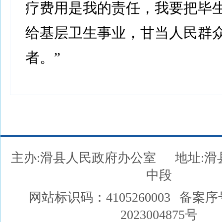
疗费用是我的责任，我要把毕
给基层卫生事业，甘当人民群
者。”
主办:滑县人民政府办公室
地址:
中段
网站标识码：4105260003
备案序
2023004875号