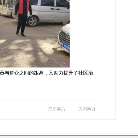
员与群众之间的距离，又助力提升了社区治
打印本页
关闭本页