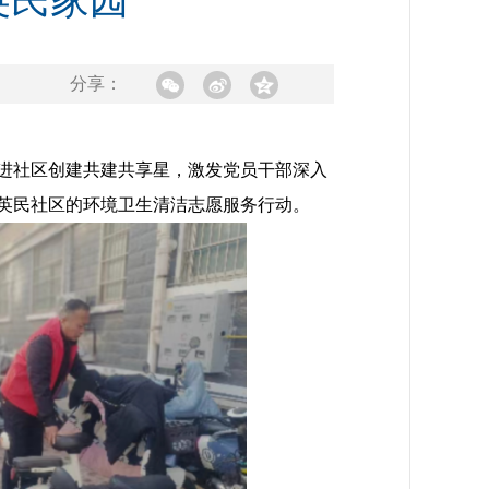
英民家园
分享：
进社区创建共建共享星，激发党员干部深入
与英民社区的环境卫生清洁志愿服务行动。