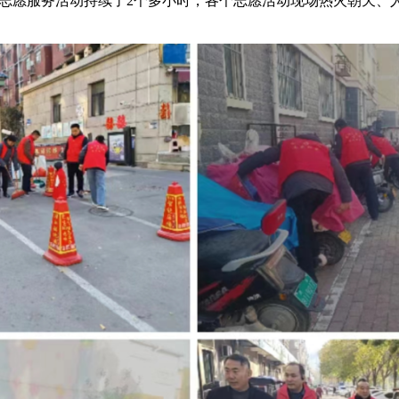
志愿服务活动持续了2个多小时，各个志愿活动现场热火朝天、人