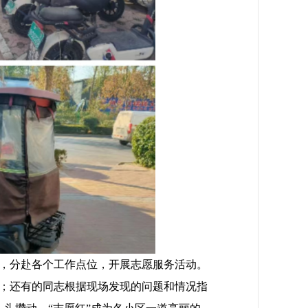
，分赴各个工作点位，开展志愿服务活动。
；还有的同志根据现场发现的问题和情况指