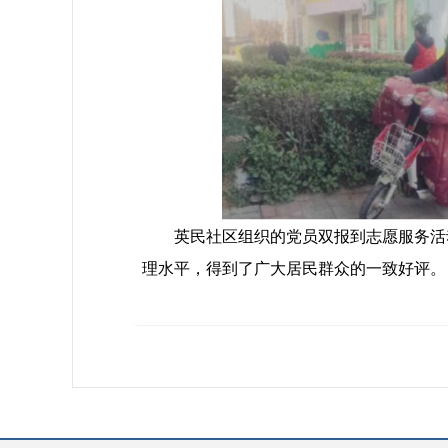
英民社区组织的党员双报到志愿服务活动
理水平，得到了广大居民群众的一致好评。