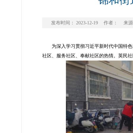
锦和街
发布时间： 2023-12-19
作者：
来源
为深入学习贯彻习近平新时代中国特色社
社区、服务社区、奉献社区的热情。英民社