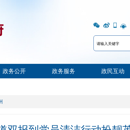
政务公开
政务服务
政民互动
州