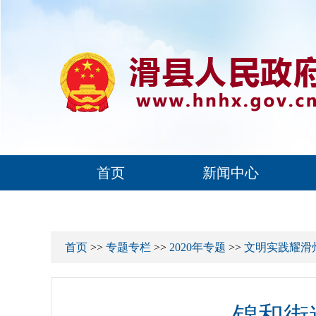
首页
新闻中心
首页
>>
专题专栏
>>
2020年专题
>>
文明实践耀滑