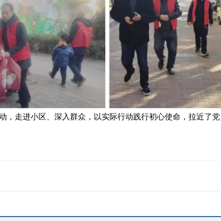
，走进小区、深入群众，以实际行动践行初心使命，拉近了党