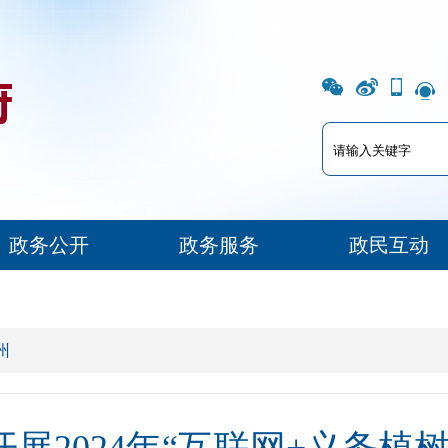
政务公开
政务服务
政民互动
州