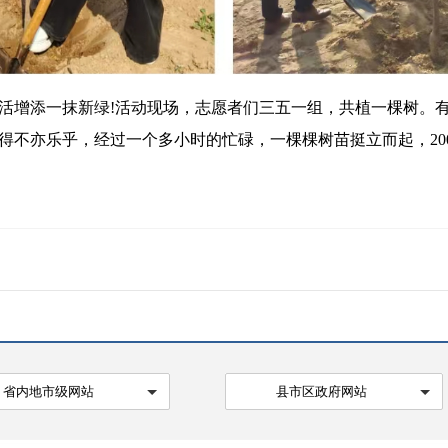
增添一抹新绿!活动现场，志愿者们三五一组，共植一棵树。有
得不亦乐乎，经过一个多小时的忙碌，一棵棵树苗挺立而起，20
省内地市级网站
县市区政府网站