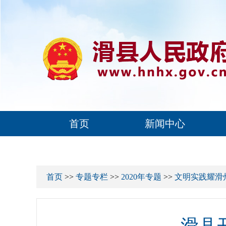
首页
新闻中心
首页
>>
专题专栏
>>
2020年专题
>>
文明实践耀滑