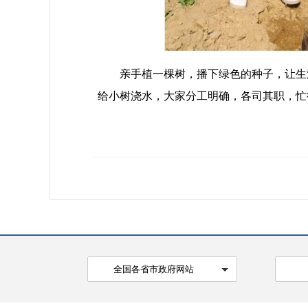
亲手植一棵树，播下绿色的种子，让生活
给小树浇水，大家分工明确，各司其职，忙
全国各省市政府网站