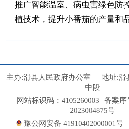
推广智能温室、病虫害绿色防
植技术，提升小番茄的产量和品
主办:滑县人民政府办公室
地址:
中段
网站标识码：4105260003
备案序
2023004875号
豫公网安备 41910402000001号