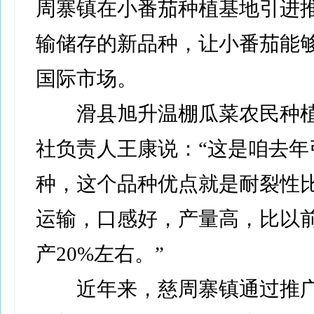
周寨镇在小番茄种植基地引进
输储存的新品种，让小番茄能
国际市场。
滑县旭升温棚瓜菜农民种植
社负责人王康说：“这是咱去年
种，这个品种优点就是耐裂性
运输，口感好，产量高，比以
产20%左右。”
近年来，慈周寨镇通过推广