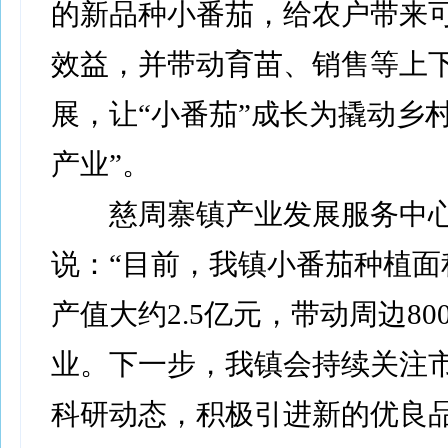
的新品种小番茄，给农户带来
效益，并带动育苗、销售等上
展，让“小番茄”成长为撬动乡
产业”。
慈周寨镇产业发展服务中心
说：“目前，我镇小番茄种植面
产值大约2.5亿元，带动周边80
业。下一步，我镇会持续关注
科研动态，积极引进新的优良品