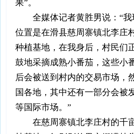
果”。
全媒体记者黄胜男说：“我
位置是在滑县慈周寨镇北李庄
种植基地，在我身后，村民们
鼓地采摘成熟小番茄，这些小
后会被送到村内的交易市场，
国各地，其中还有一部分会被
等国际市场。”
在慈周寨镇北李庄村的千亩