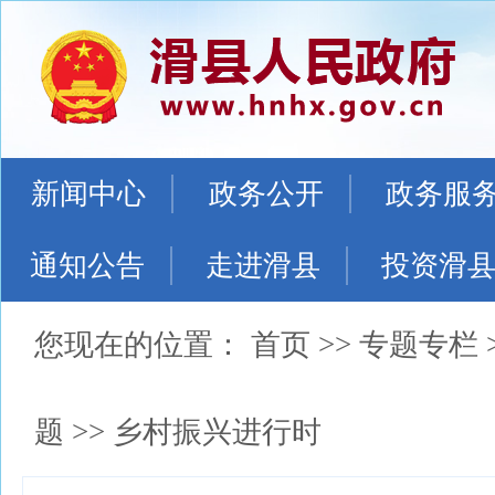
新闻中心
政务公开
政务服
通知公告
走进滑县
投资滑
您现在的位置：
首页
>>
专题专栏
题
>>
乡村振兴进行时