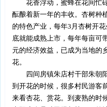
花香浮动，蜜蜂在花间忙碌
酝酿着新一年的丰收。杏树种
的特色产业，每年3月杏树开花
底就能成熟上市，每年每亩可带来
元的经济效益，已成为当地的
花。
四间房镇朱店村干部朱朝阳
到开花的时候，很多村民游客
来看杏花、赏花。到麦熟的时