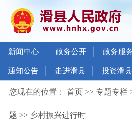
新闻中心
政务公开
政务服
通知公告
走进滑县
投资滑
您现在的位置：
首页
>>
专题专栏
题
>>
乡村振兴进行时