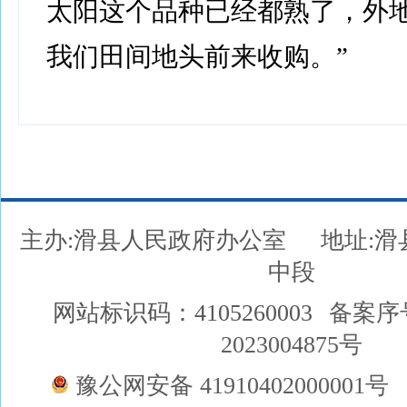
太阳这个品种已经都熟了，外
我们田间地头前来收购。”
主办:滑县人民政府办公室
地址:
中段
网站标识码：4105260003
备案序
2023004875号
豫公网安备 41910402000001号