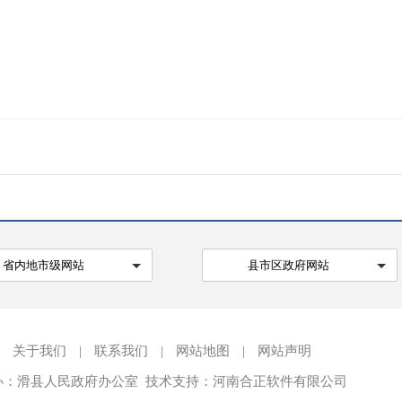
省内地市级网站
县市区政府网站
关于我们
|
联系我们
|
网站地图
|
网站声明
办：滑县人民政府办公室 技术支持：河南合正软件有限公司