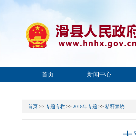
首页
新闻中心
首页
>>
专题专栏
>>
2018年专题
>>
秸秆禁烧