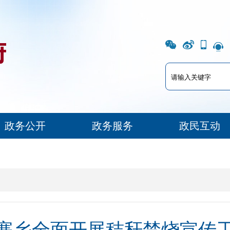
政务公开
政务服务
政民互动