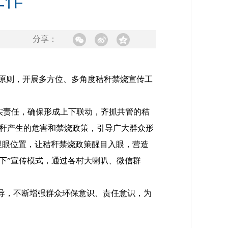
工作
分享：
原则，开展多方位、多角度秸秆禁烧宣传工
实责任，确保形成上下联动，齐抓共管的秸
秆产生的危害和禁烧政策，引导广大群众形
显眼位置，让秸秆禁烧政策醒目入眼，营造
下”宣传模式，通过各村大喇叭、微信群
导，不断增强群众环保意识、责任意识，为