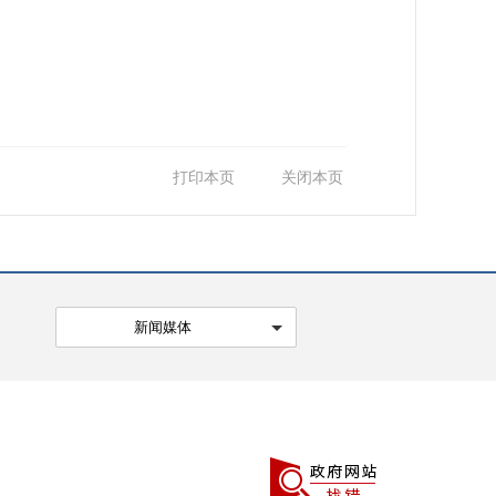
打印本页
关闭本页
新闻媒体