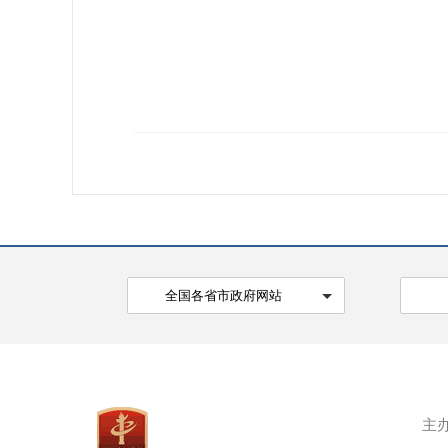
全国各省市政府网站
主