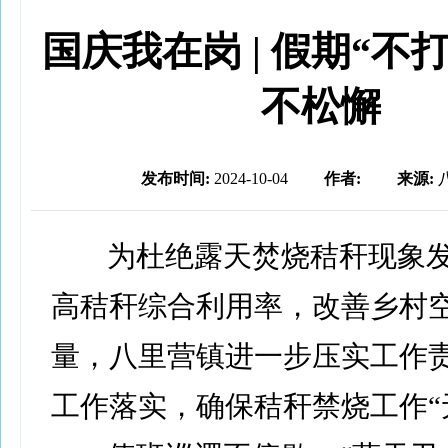
国庆我在岗 | 假期“不打
不松懈
发布时间:
2024-10-04
作者:
来源:
为杜绝露天焚烧秸秆现象
高秸秆综合利用率，改善乡村
量，八里营镇进一步压实工作
工作落实，确保秸秆禁烧工作“