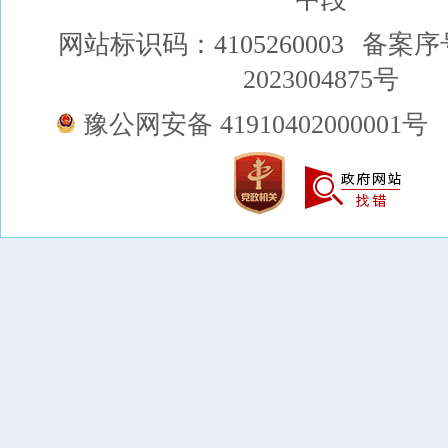
网站标识码：4105260003
备案序
2023004875号
豫公网安备 41910402000001号