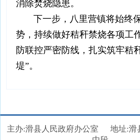
消除焚烧隐患。
下一步，八里营镇将始终
势，持续做好秸秆禁烧各项工
防联控严密防线，扎实筑牢秸秆
堤”。
主办:滑县人民政府办公室
地址:
中段