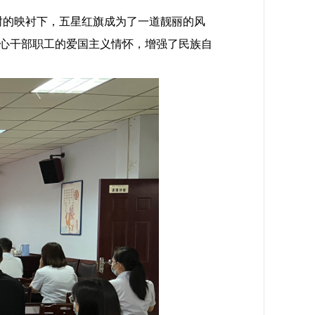
树的映衬下，五星红旗成为了一道靓丽的风
心干部职工的爱国主义情怀，增强了民族自