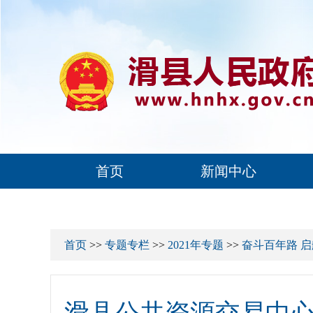
首页
新闻中心
首页
>>
专题专栏
>>
2021年专题
>>
奋斗百年路 