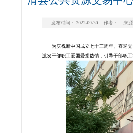
滑县公共资源交易中心
发布时间： 2022-09-30
作者：
来源
为庆祝新中国成立七十三周年、喜迎党的二
激发干部职工爱国爱党热情，引导干部职工