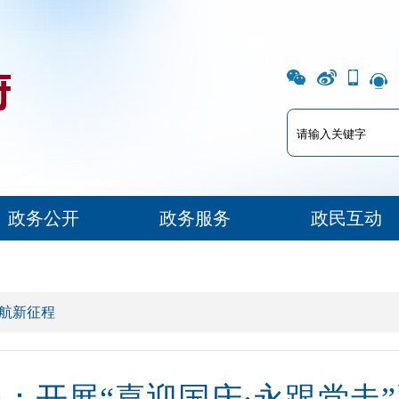
政务公开
政务服务
政民互动
启航新征程