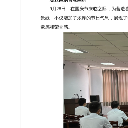
9月28日，在国庆节来临之际，为营造喜
景线，不仅增加了浓厚的节日气息，展现了
豪感和荣誉感。