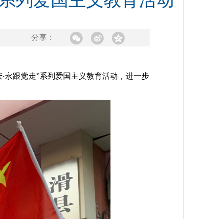
”系列爱国主义教育活动
分享：
·永跟党走”系列爱国主义教育活动，进一步