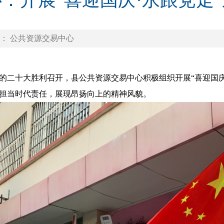
：开展“喜迎国庆·永跟党走
： 公共资源交易中心
十大胜利召开，县公共资源交易中心积极组织开展“喜迎国庆
担当时代责任，展现昂扬向上的精神风貌。