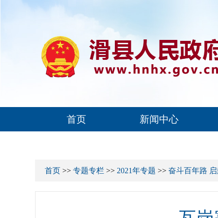
首页
新闻中心
首页
>>
专题专栏
>>
2021年专题
>>
奋斗百年路 