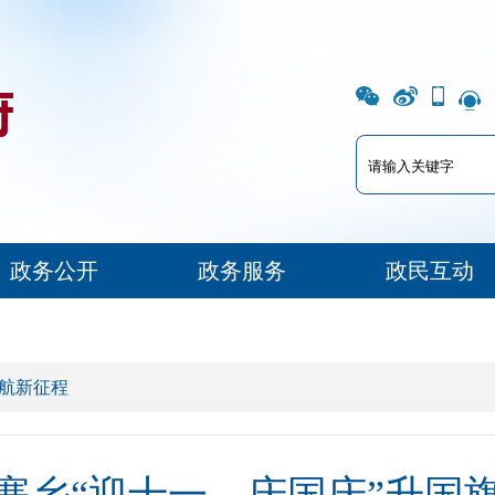
政务公开
政务服务
政民互动
启航新征程