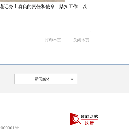
谨记身上肩负的责任和使命，踏实工作，以
打印本页
关闭本页
新闻媒体
000001号