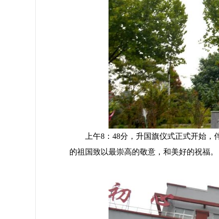
上午8：48分，升国旗仪式正式开始，
的祖国致以最崇高的敬意，和美好的祝福。