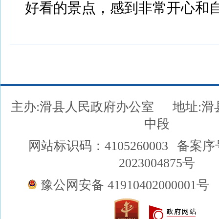
好看的景点，感到非常开心和自
主办:滑县人民政府办公室
地址:
中段
网站标识码：4105260003
备案序
2023004875号
豫公网安备 41910402000001号