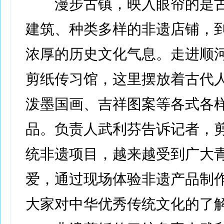
漫步古镇，映入眼帘的是古
建筑、种类多样的非遗店铺，
浓厚的历史文化气息。走进顺
剪纸传习馆，这里摆放着古代
泼墨国画、吉祥图案等各式各
品。负责人武利芬告诉记者，
统非遗项目，越来越受到广大
爱，通过现场体验非遗产品制
大家对中华优秀传统文化的了