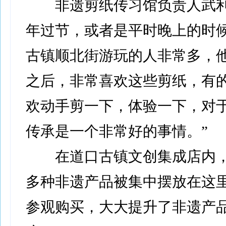
非遗剪纸传习馆负责人武利
年过节，或者是平时晚上的时
古镇顺北街游玩的人非常多，
之后，非常喜欢这些剪纸，有
欢动手剪一下，体验一下，对
传承是一个非常好的事情。”
在道口古镇文创集成店内，
多种非遗产品被集中摆放在这
参观购买，大大提升了非遗产