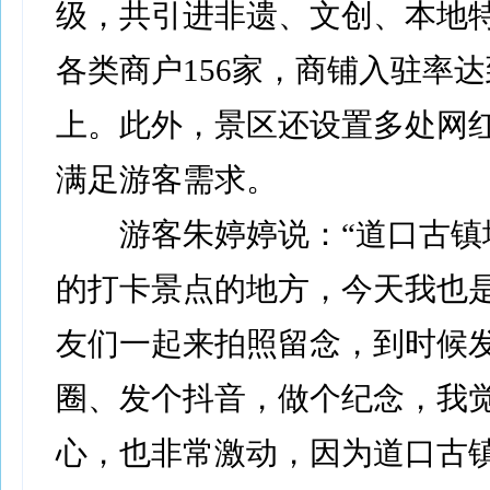
级，共引进非遗、文创、本地
各类商户156家，商铺入驻率达
上。此外，景区还设置多处网
满足游客需求。
游客朱婷婷说：“道口古镇
的打卡景点的地方，今天我也
友们一起来拍照留念，到时候
圈、发个抖音，做个纪念，我
心，也非常激动，因为道口古