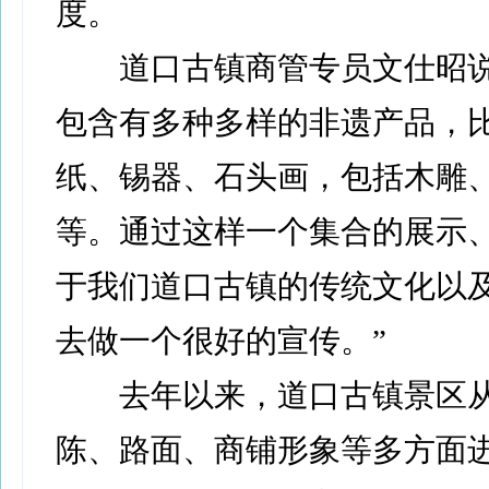
度。
道口古镇商管专员文仕昭说
包含有多种多样的非遗产品，
纸、锡器、石头画，包括木雕
等。通过这样一个集合的展示
于我们道口古镇的传统文化以
去做一个很好的宣传。”
去年以来，道口古镇景区从
陈、路面、商铺形象等多方面