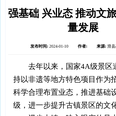
强基础 兴业态 推动文
量发展
发布时间:
2024-01-10
作者:
来源:
滑县
去年以来，国家4A级景区
持以非遗等地方特色项目作为
科学合理布置业态，推进基础
级，进一步提升古镇景区的文