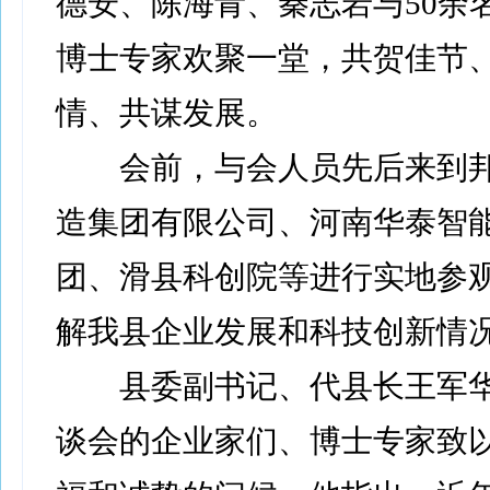
德安、陈海青、秦志岩与50余
博士专家欢聚一堂，共贺佳节
情、共谋发展。
会前，与会人员先后来到邦
造集团有限公司、河南华泰智
团、滑县科创院等进行实地参
解我县企业发展和科技创新情
县委副书记、代县长王军华
谈会的企业家们、博士专家致