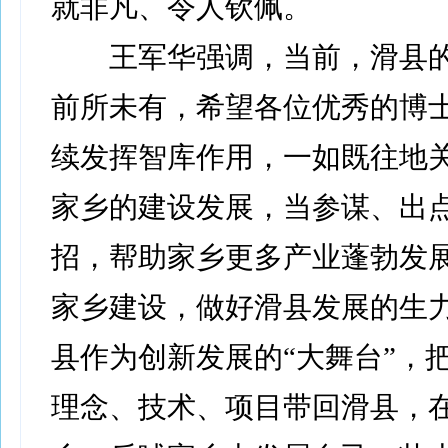
就非凡、令人钦佩。
王军华强调，当前，滑县的
前所未有，希望各位优秀的博
续发挥智库作用，一如既往地
家乡的建设发展，当参谋、出
招，帮助家乡更多产业蓬勃发
家乡建设，做好滑县发展的生
县作为创新发展的“大舞台”，
理念、技术、项目带回滑县，