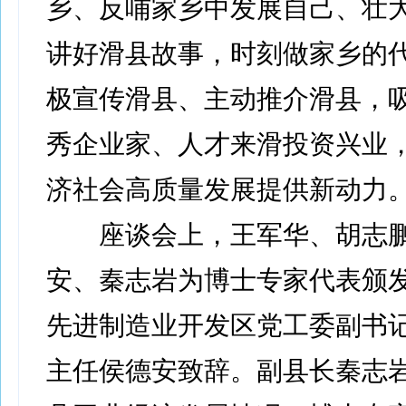
乡、反哺家乡中发展自己、壮
讲好滑县故事，时刻做家乡的
极宣传滑县、主动推介滑县，
秀企业家、人才来滑投资兴业
济社会高质量发展提供新动力
座谈会上，王军华、胡志鹏
安、秦志岩为博士专家代表颁
先进制造业开发区党工委副书
主任侯德安致辞。副县长秦志