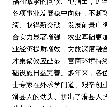
福和诚挚的问候。他指出，近
各项事业发展稳中向好，不断
绩、取得新突破，发展前景广
合实力显著增强，农业基础更
业经济提质增效，文旅深度融
才集聚效应凸显，营商环境持
础设施日益完善。多年来，各
士专家在外求学问道、艰辛创
滑县人的劲头、拼出了滑县人