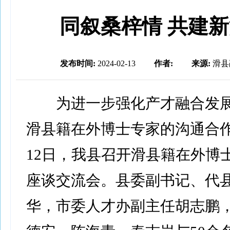
​同叙桑梓情 共建
发布时间:
2024-02-13
作者:
来源:
滑县
为进一步强化产才融合发展
滑县籍在外博士专家的沟通合作
12日，我县召开滑县籍在外博
座谈交流会。县委副书记、代
华，市委人才办副主任胡志鹏