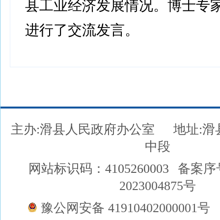
县工业经济发展情况。博士专
进行了交流发言。
主办:滑县人民政府办公室
地址:
中段
网站标识码：4105260003
备案序
2023004875号
豫公网安备 41910402000001号