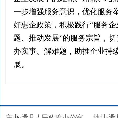
一步增强服务意识，优化服务
好惠企政策，积极践行“服务企
题、推动发展”的服务宗旨，切
办实事、解难题，助推企业持
展。
主办:滑县人民政府办公室
地址: