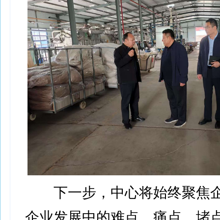
下一步，中心将始终聚焦企
企业发展中的难点、痛点、堵