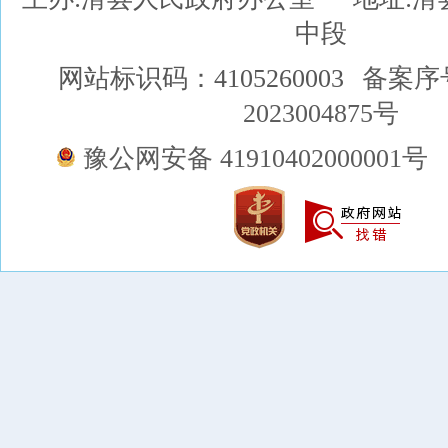
中段
网站标识码：4105260003
备案序
2023004875号
豫公网安备 41910402000001号