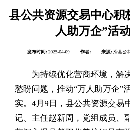
县公共资源交易中心积
人助万企”活
发布时间:
2025-04-09
作者:
来源:
滑县公
为持续优化营商环境，解决
愁盼问题，推动“万人助万企”
实。4月9日，县公共资源交易
记、主任赵新周，党组成员、