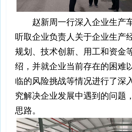
赵新周一行深入企业生产车
听取企业负责人关于企业生产
规划、技术创新、用工和资金
绍，并就企业当前存在的困难
临的风险挑战等情况进行了深
究解决企业发展中遇到的问题
思路。