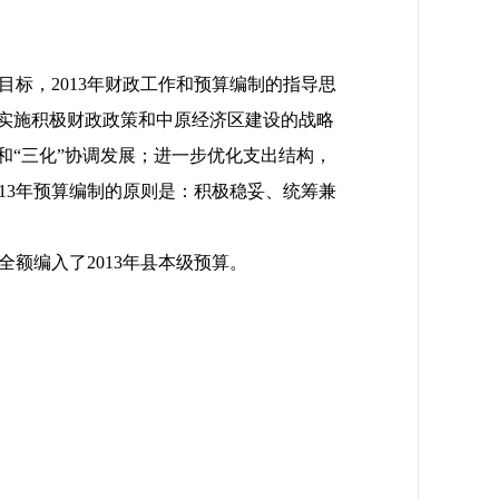
标，2013年财政工作和预算编制的指导思
家实施积极财政政策和中原经济区建设的战略
和“三化”协调发展；进一步优化支出结构，
13年预算编制的原则是：积极稳妥、统筹兼
额编入了2013年县本级预算。