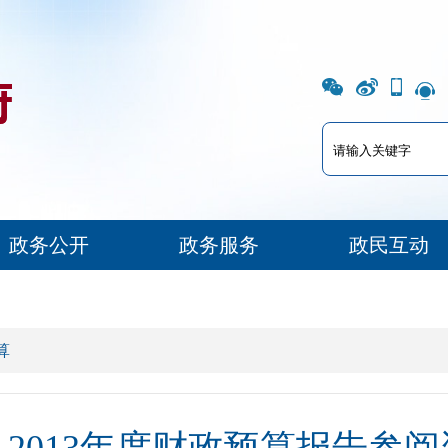
政务公开
政务服务
政民互动
算