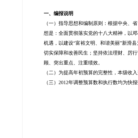
一、编报说明
（一）指导思想和编制原则：根据中央、省
想是：全面贯彻落实党的十八大精神，以邓
机遇，以建设“富裕文明、和谐美丽”新滑
切实保障和改善民生；坚持依法理财、厉行
顾、突出重点、注重绩效。
（二）为提高年初预算的完整性，本级收入
（三）2012年调整预算数和执行数均为快