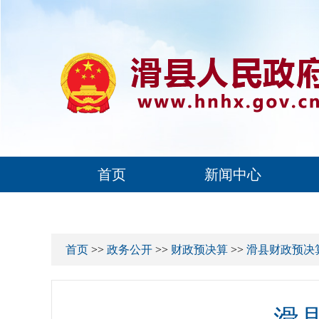
首页
新闻中心
首页
>>
政务公开
>>
财政预决算
>>
滑县财政预决