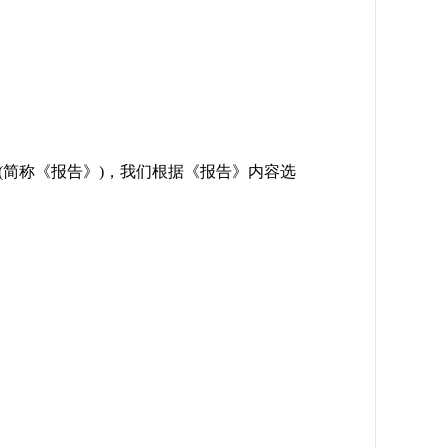
》(简称《报告》)，我们根据《报告》内容选