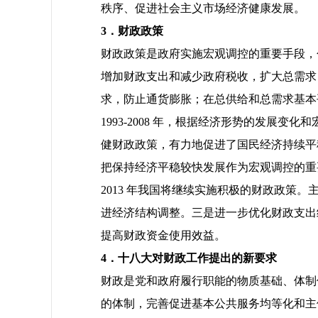
秩序、促进社会主义市场经济健康发展。
3
．财政政策
财政政策是政府实施宏观调控的重要手段，
增加财政支出和减少政府税收，扩大总需求
求，防止通货膨胀；在总供给和总需求基本
1993-2008 年，根据经济形势的发
健财政政策，有力地促进了国民经济持续平
把保持经济平稳较快发展作为宏观调控的重
2013 年我国将继续实施积极的财政政
进经济结构调整。三是进一步优化财政支出
提高财政资金使用效益。
4
．十八大对财政工作提出的新要求
财政是党和政府履行职能的物质基础、体制
的体制，完善促进基本公共服务均等化和主