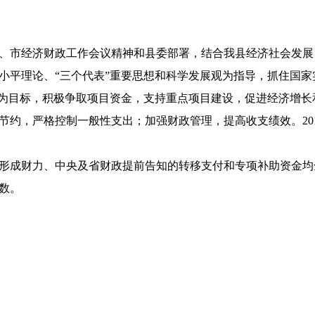
、市经济财政工作会议精神和县委部署，结合我县经济社会发展目
小平理论、“三个代表”重要思想和科学发展观为指导，抓住国
县为目标，积极争取项目资金，支持重点项目建设，促进经济增长
节约，严格控制一般性支出；加强财政管理，提高收支绩效。20
形成财力、中央及省财政提前告知的转移支付和专项补助资金均全
报数。