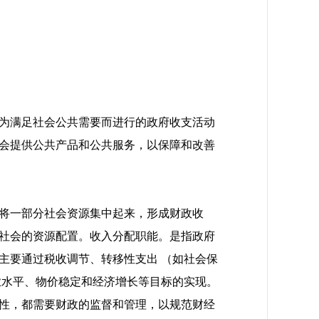
为满足社会公共需要而进行的政府收支活动
会提供公共产品和公共服务，以保障和改善
将一部分社会资源集中起来，形成财政收
社会的资源配置。收入分配职能。是指政府
主要通过税收调节、转移性支出 （如社会保
业水平、物价稳定和经济增长等目标的实现。
性，都需要财政的监督和管理，以规范财经