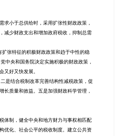
需求小于总供给时，采用扩张性财政政策，
，减少财政支出和增加政府税收，抑制总需
具有扩张特征的积极财政政策和趋于中性的稳
，党中央和国务院决定实施积极的财政政策，
会又好又快发展。
。二是结合税制改革完善结构性减税政策，促
增长质量和效益。五是加强财政科学管理，
税体制，健全中央和地方财力与事权相匹配
构优化、社会公平的税收制度。建立公共资