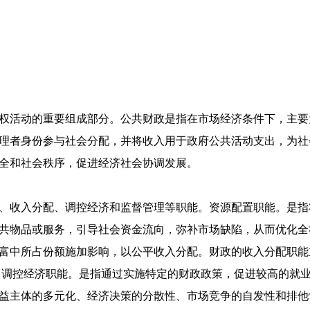
权活动的重要组成部分。公共财政是指在市场经济条件下，主要
理者身份参与社会分配，并将收入用于政府公共活动支出，为社
全和社会秩序，促进经济社会协调发展。
、收入分配、调控经济和监督管理等职能。资源配置职能。是指
共物品或服务，引导社会资金流向，弥补市场缺陷，从而优化全
富中所占份额施加影响，以公平收入分配。财政的收入分配职能
。调控经济职能。是指通过实施特定的财政政策，促进较高的就
益主体的多元化、经济决策的分散性、市场竞争的自发性和排他