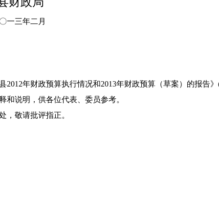
政局
二月
2012年财政预算执行情况和2013年财政预算（草案）的报告
释和说明，供各位代表、委员参考。
处，敬请批评指正。