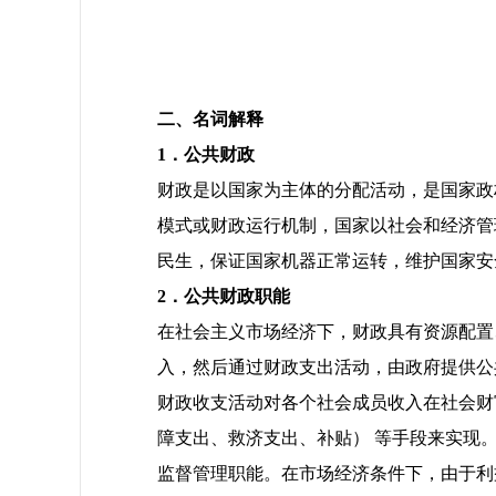
二、名词解释
1
．公共财政
财政是以国家为主体的分配活动，是国家政
模式或财政运行机制，国家以社会和经济管
民生，保证国家机器正常运转，维护国家安
2
．公共财政职能
在社会主义市场经济下，财政具有资源配置
入，然后通过财政支出活动，由政府提供公
财政收支活动对各个社会成员收入在社会财
障支出、救济支出、补贴） 等手段来实现
监督管理职能。在市场经济条件下，由于利