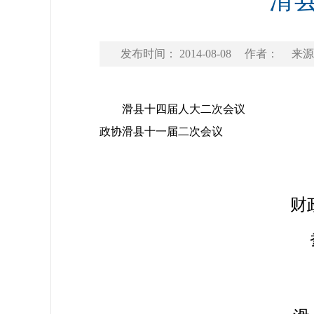
滑县
发布时间： 2014-08-08
作者：
来源
滑县十四届人大二次会议
政协滑县十一届二次会议
财
参阅材