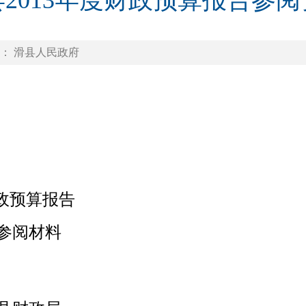
2013年度财政预算报告参阅
： 滑县人民政府
政预算报告
料