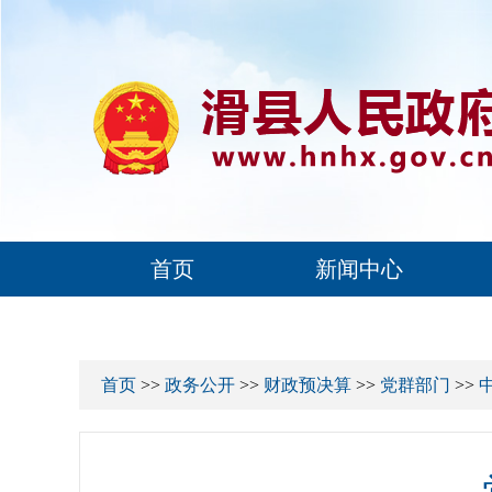
首页
新闻中心
首页
>>
政务公开
>>
财政预决算
>>
党群部门
>>