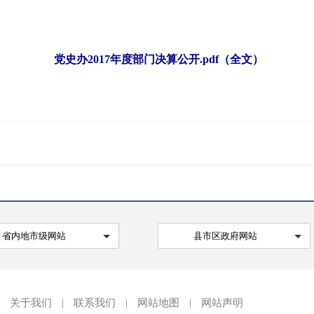
党史办2017年度部门决算公开.pdf（全文）
省内地市级网站
县市区政府网站
关于我们
|
联系我们
|
网站地图
|
网站声明