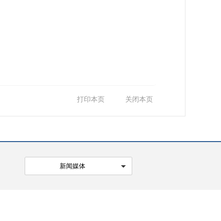
打印本页
关闭本页
新闻媒体