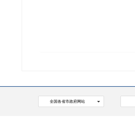
全国各省市政府网站