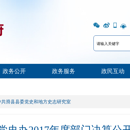
政务公开
政务服务
政民互动
中共滑县县委党史和地方史志研究室