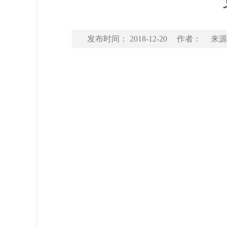
发布时间： 2018-12-20
作者：
来源