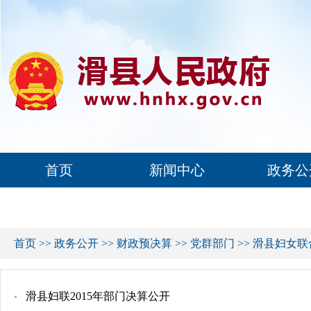
首页
新闻中心
政务公
首页
>>
政务公开
>>
财政预决算
>>
党群部门
>>
滑县妇女联
滑县妇联2015年部门决算公开