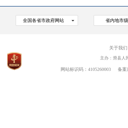
全国各省市政府网站
省内地市
关于我们
主办：滑县人
网站标识码：4105260003
备案序