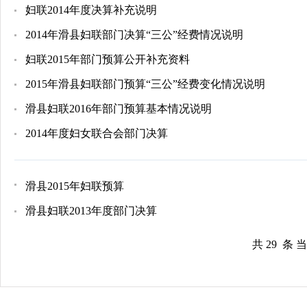
妇联2014年度决算补充说明
2014年滑县妇联部门决算“三公”经费情况说明
妇联2015年部门预算公开补充资料
2015年滑县妇联部门预算“三公”经费变化情况说明
滑县妇联2016年部门预算基本情况说明
2014年度妇女联合会部门决算
滑县2015年妇联预算
滑县妇联2013年度部门决算
共 29 条 