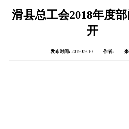
滑县总工会2018年度
开
发布时间:
2019-09-10
作者:
来