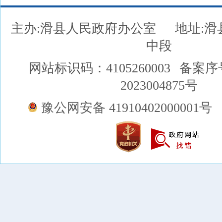
主办:滑县人民政府办公室
地址:
中段
网站标识码：4105260003
备案序
2023004875号
豫公网安备 41910402000001号