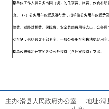
指单位工作人员公务出国（境）的住宿费、旅费、伙食补助
出。（2）公务用车购置及运行费，指单位公务用车购置费
修费、过路过桥费、保险费、安全奖励费用等支出，公务用
动车辆，包括领导干部专车、一般公务用车和执法执勤用车
指单位按规定开支的各类公务接待（含外宾接待）支出。
主办:滑县人民政府办公室
地址: