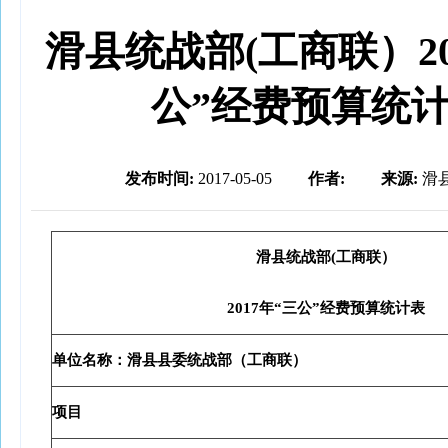
滑县统战部(工商联）20
公”经费预算统
发布时间:
2017-05-05
作者:
来源:
滑
滑县统战部(工商联）
2017
年“三公”经费预算统计表
单位名称：滑县县委统战部（工商联）
项目