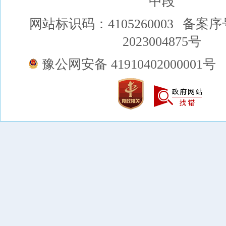
中段
网站标识码：4105260003
备案序
2023004875号
豫公网安备 41910402000001号