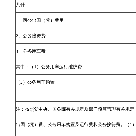
共计
1、因公出国（境）费用
2、公务接待费
3、公务用车费
其中：（1）公务用车运行维护费
（2）公务用车购置
注：按照党中央、国务院有关规定及部门预算管理有关规定，
出国（境）费、公务用车购置及运行费和公务接待费。（1