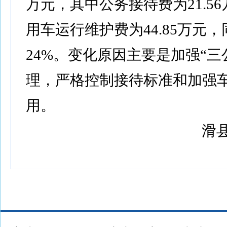
万元，其中公务接待费为21.5
用车运行维护费为44.85万元
24%。变化原因主要是加强“三
理，严格控制接待标准和加强
用。
滑