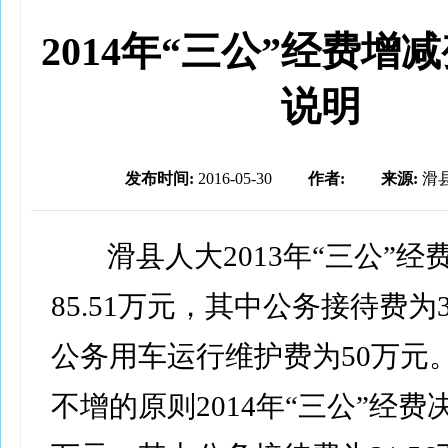
2014年“三公”经费增
说明
发布时间:
2016-05-30
作者:
来源:
滑
滑县人大2013年“三公”经
85.51万元，其中公务接待费为3
公务用车运行维护费为50万元
不增的原则2014年“三公”经费决