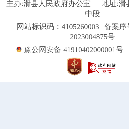
主办:滑县人民政府办公室
地址:
中段
网站标识码：4105260003
备案序
2023004875号
豫公网安备 41910402000001号