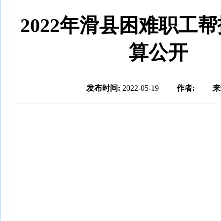
2022年滑县困难职工
算公开
发布时间:
2022-05-19
作者:
来