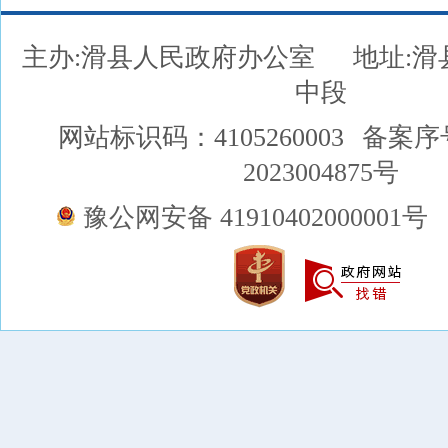
主办:滑县人民政府办公室
地址:
中段
网站标识码：4105260003
备案序
2023004875号
豫公网安备 41910402000001号