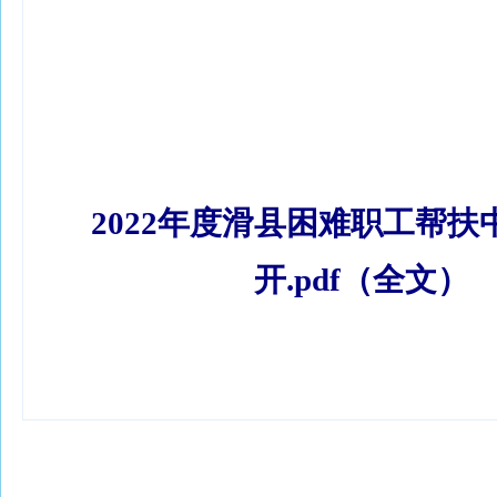
2022年度滑县困难职工帮扶
开.pdf（全文）