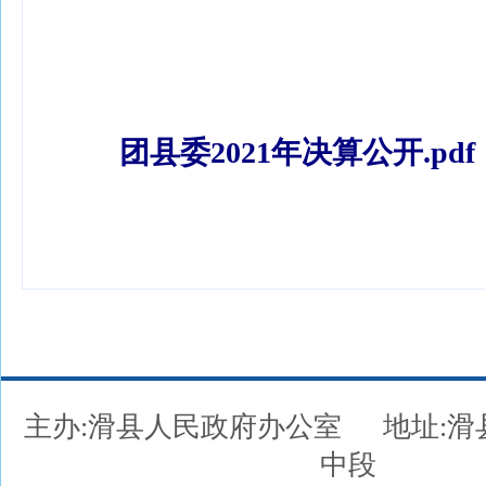
团县委2021年决算公开.pd
主办:滑县人民政府办公室
地址:
中段