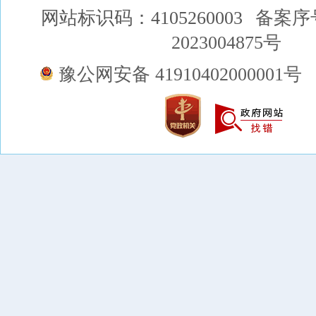
网站标识码：4105260003
备案序
2023004875号
豫公网安备 41910402000001号