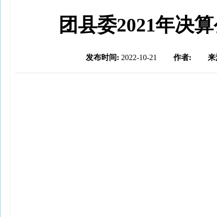
团县委2021年决
发布时间:
2022-10-21
作者:
来