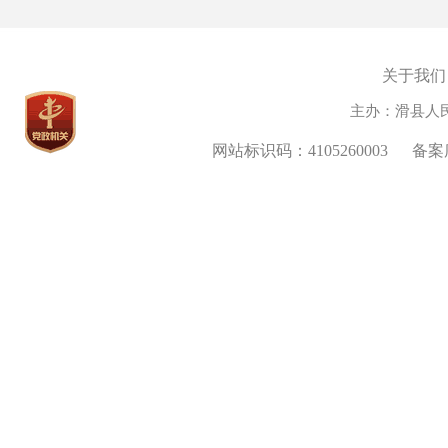
关于我们
主办：滑县人
网站标识码：4105260003
备案序