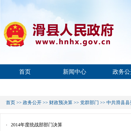
首页
新闻中心
政务公
首页
>>
政务公开
>>
财政预决算
>>
党群部门
>>
中共滑县县
2014年度统战部部门决算