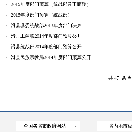
2015年度部门预算（统战部及工商联）
2015年度部门预算（统战部）
滑县县委统战部2013年度部门决算
滑县工商联2014年度部门预算公开
滑县统战部2014年度部门预算公开
滑县民族宗教局2014年度部门预算公开
共 47 条 
全国各省市政府网站
省内地市