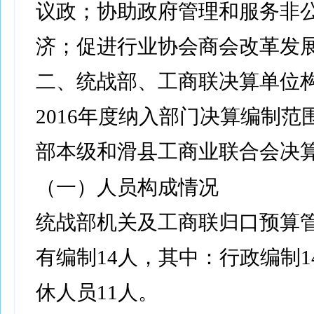
议政；协助政府管理和服务非
济；促进行业协会商会改革发
二、统战部、工商联决算单位
2016年度纳入部门决算编制范
部本级
和滑县工商业联合会决
（一）人员构成情况
统战部机关及工商联归口预算
有编制14人，其中：行政编制1
休人员11人。