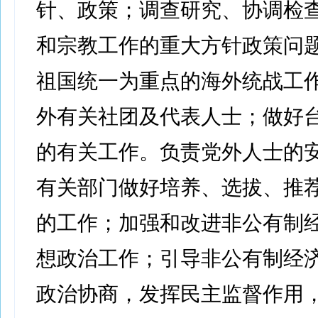
针、政策；调查研究、协调检
和宗教工作的重大方针政策问
祖国统一为重点的海外统战工
外有关社团及代表人士；做好
的有关工作。负责党外人士的
有关部门做好培养、选拔、推
的工作；加强和改进非公有制
想政治工作；引导非公有制经
政治协商，发挥民主监督作用