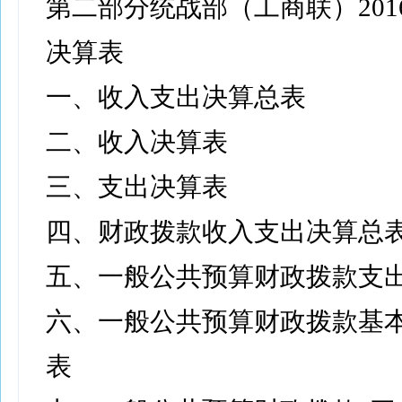
第二部分统战部（工商联）201
决算表
一、收入支出决算总表
二、收入决算表
三、支出决算表
四、财政拨款收入支出决算总
五、一般公共预算财政拨款支
六、一般公共预算财政拨款基
表