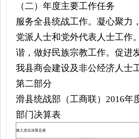
（二）年度主要工作任务
服务全县统战工作。凝心聚力
党派人士和党外代表人士工作
谐，做好民族宗教工作。促进
我县商会建设及非公经济人士
第二部分
滑县统战部（工商联）2016年
部门决算表
收入支出决算总表