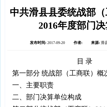
中共滑县县委统战部（
2016年度部门
发布时间:
2017-09-20
作者:
来源:
滑
目 录
第一部分 统战部（工商联）概
一、主要职责
二、部门决算单位构成