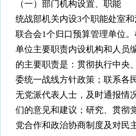
（一）部门机构设置、职能
统战部机关内设3个职能处室和
联合会1个归口预算管理单位。
单位主要职责内设机构和人员
的主要职责是：贯彻执行中央
委统一战线方针政策；联系各
无党派代表人士，及时通报情
们的意见和建议；研究、贯彻
党合作和政治协商制度及对民