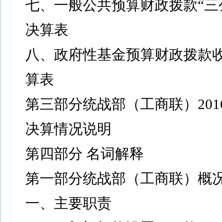
七、一般公共预算财政拨款“三
决算表
八、政府性基金预算财政拨款
算表
第三部分统战部（工商联）201
决算情况说明
第四部分 名词解释
第一部分统战部（工商联）概
一、主要职责