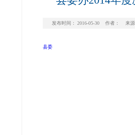
县委办2014
发布时间： 2016-05-30
作者：
来源
县委