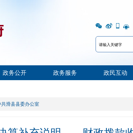
政务公开
政务服务
政民互动
中共滑县县委办公室