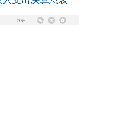
收入支出决算总表
分享：