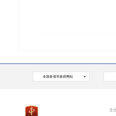
全国各省市政府网站
主