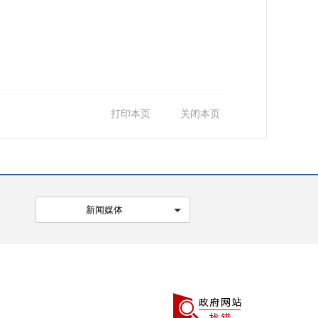
打印本页
关闭本页
新闻媒体