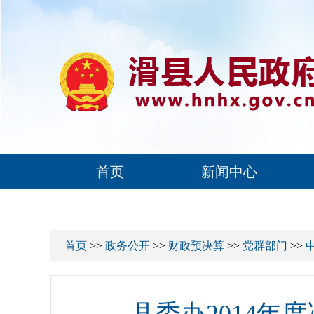
首页
新闻中心
首页
>>
政务公开
>>
财政预决算
>>
党群部门
>>