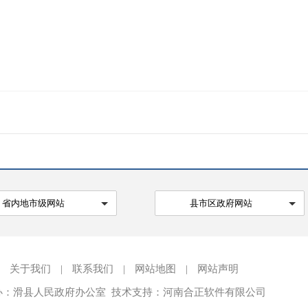
省内地市级网站
县市区政府网站
关于我们
|
联系我们
|
网站地图
|
网站声明
办：滑县人民政府办公室 技术支持：河南合正软件有限公司