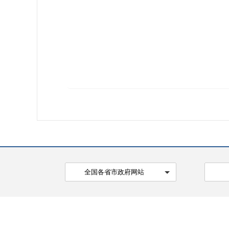
全国各省市政府网站