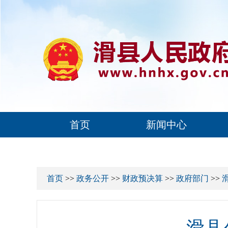
首页
新闻中心
首页
>>
政务公开
>>
财政预决算
>>
政府部门
>>