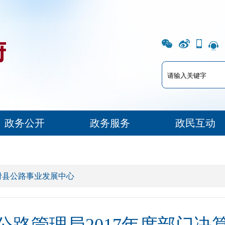
政务公开
政务服务
政民互动
滑县公路事业发展中心