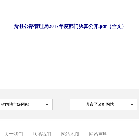
滑县公路管理局2017年度部门决算公开.pdf（全文）
省内地市级网站
县市区政府网站
关于我们
|
联系我们
|
网站地图
|
网站声明