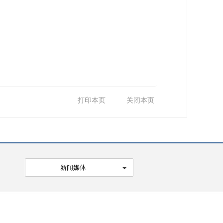
打印本页
关闭本页
新闻媒体