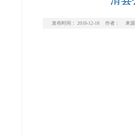
滑县
发布时间： 2018-12-18
作者：
来源