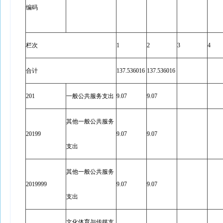
编码
栏次
1
2
3
4
合计
137.536016
137.536016
201
一般公共服务支出
9.07
9.07
其他一般公共服务
20199
9.07
9.07
支出
其他一般公共服务
2019999
9.07
9.07
支出
文化体育与传媒支