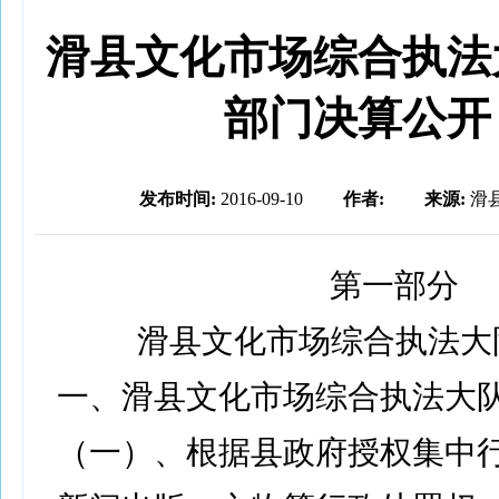
滑县文化市场综合执法大
部门决算公开
发布时间:
2016-09-10
作者:
来源:
滑
第一部分
滑县文化市场综合执法大
一、滑县文化市场综合执法大
（一）、根据县政府授权集中