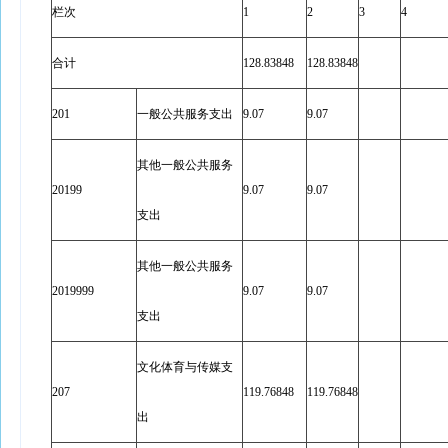
栏次
1
2
3
4
合计
128.83848
128.83848
201
一般公共服务支出
9.07
9.07
其他一般公共服务
20199
9.07
9.07
支出
其他一般公共服务
2019999
9.07
9.07
支出
文化体育与传媒支
207
119.76848
119.76848
出