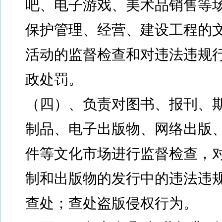
吧、电子游戏、美术品销售等
保护管理、经营、建设工程的
活动的监督检查和对违法违规
政处罚。
（四）、负责对图书、报刊、
制品、电子出版物、网络出版
件等文化市场进行监督检查，
制和出版物的发行中的违法违
查处；查处盗版侵权行为。