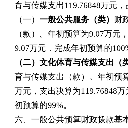
育与传媒支出119.76848万元，
（一）
一般公共服务（类）
财
（款）。年初预算为9.07万元
9.07万元，完成年初预算的100
（二）
文化体育与传媒支出
（
育与传媒支出（款）。年初预算为1
万元，支出决算为119.76848
初预算的99%。
六、一般公共预算财政拨款基