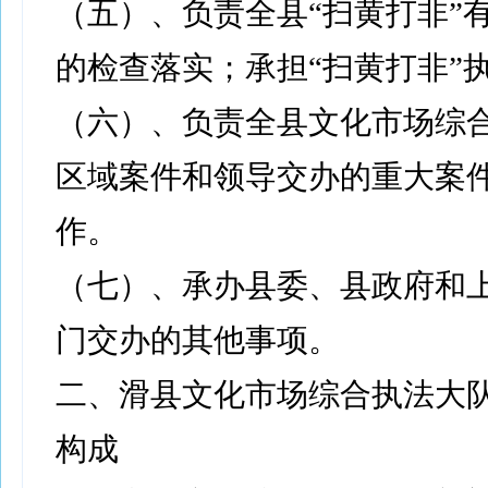
（五）、负责全县“扫黄打非”
的检查落实；承担“扫黄打非”
（六）、负责全县文化市场综
区域案件和领导交办的重大案
作。
（七）、承办县委、县政府和
门交办的其他事项。
二、滑县文化市场综合执法大
构成