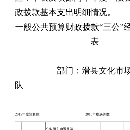
政拨款基本支出明细情况。
一般公共预算财政拨款“三公”
表
部门：滑县文化市
队
2015年度预算数
2015年度决算数
公务用车购置及运