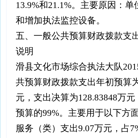
13.9%和21.1%。主要原因：
和增加执法监控设备。
五、一般公共预算财政拨款支
说明
滑县文化市场综合执法大队201
共预算财政拨款支出年初预算为12
元，支出决算为128.83848万
预算的99%。主要用于以下方
服务（类）支出9.07万元，占