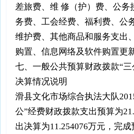
差旅费、维 修（护）费、公务
务费、工会经费、福利费、公
维护费、其他商品和服务支出
购置、信息网络及软件购置更
七、一般公共预算财政拨款“三
决算情况说明
滑县文化市场综合执法大队2015
公”经费财政拨款支出预算为21
出决算为11.254076万元，完