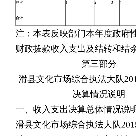
栏次
1
2
3
4
合计
注：本表反映部门本年度政府
财政拨款收入支出及结转和结
第三部分
滑县文化市场综合执法大队201
决算情况说明
一、收入支出决算总体情况说
滑县文化市场综合执法大队201