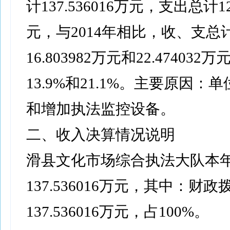
计137.536016万元，支出总计12
元，与2014年相比，收、支总
16.803982万元和22.474032
13.9%和21.1%。主要原因：
和增加执法监控设备。
二、收入决算情况说明
滑县文化市场综合执法大队本
137.536016万元，其中：财
137.536016万元，占100%。