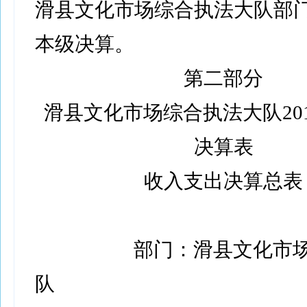
滑县文化市场综合执法大队部
本级决算。
第二部分
滑县文化市场综合执法大队20
决算表
收入支出决算总表
部门：滑县文化市
队