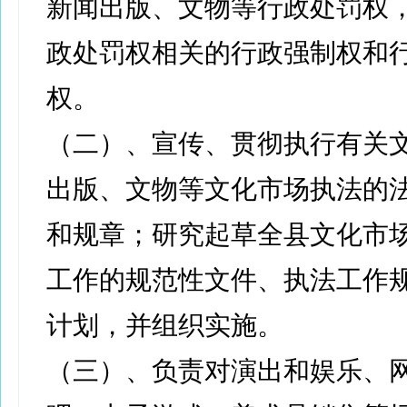
新闻出版、文物等行政处罚权
政处罚权相关的行政强制权和
权。
（二）、宣传、贯彻执行有关
出版、文物等文化市场执法的
和规章；研究起草全县文化市
工作的规范性文件、执法工作
计划，并组织实施。
（三）、负责对演出和娱乐、