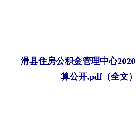
滑县住房公积金管理中心202
算公开.pdf（全文