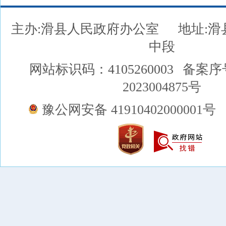
主办:滑县人民政府办公室
地址:
中段
网站标识码：4105260003
备案序
2023004875号
豫公网安备 41910402000001号