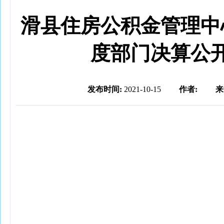
滑县住房公积金管理中心
度部门决算公
发布时间:
2021-10-15
作者:
来