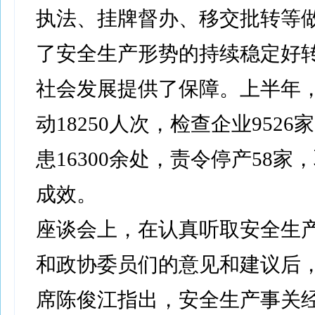
执法、挂牌督办、移交批转等
了安全生产形势的持续稳定好
社会发展提供了保障。上半年
动18250人次，检查企业952
患16300余处，责令停产58家
成效。
座谈会上，在认真听取安全生
和政协委员们的意见和建议后
席陈俊江指出，安全生产事关