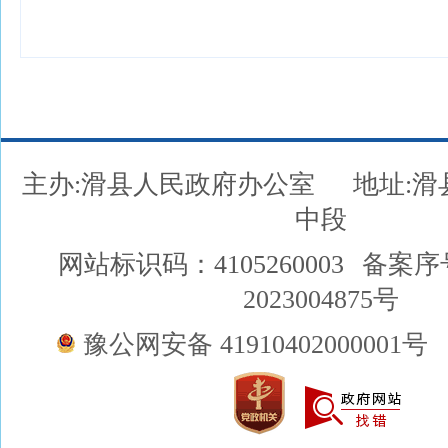
主办:滑县人民政府办公室
地址:
中段
网站标识码：4105260003
备案序
2023004875号
豫公网安备 41910402000001号