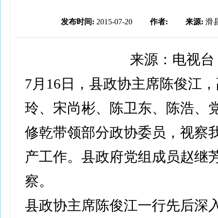
发布时间:
2015-07-20
作者:
来源:
滑
来源：电视台
7月16日，县政协主席陈俊江
玲、宋尚彬、陈卫东、陈浩、
修乾带领部分政协委员，视察
产工作。县政府党组成员赵继
察。
县政协主席陈俊江一行先后深