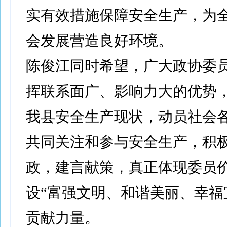
实有效措施保障安全生产，为
会发展营造良好环境。
陈俊江同时希望，广大政协委
挥联系面广、影响力大的优势
我县安全生产现状，动员社会
共同关注和参与安全生产，积
政，建言献策，真正体现委员
设“富强文明、和谐美丽、幸福
贡献力量。