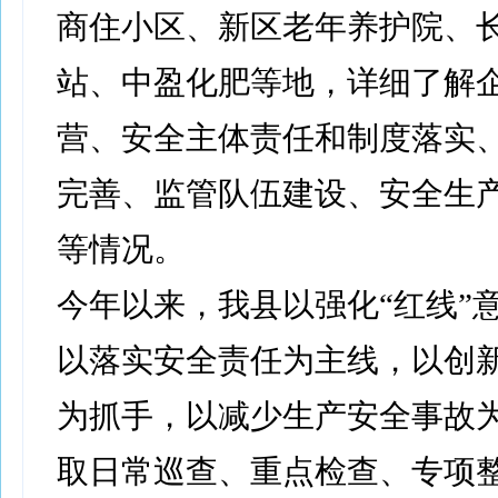
商住小区、新区老年养护院、
站、中盈化肥等地，详细了解
营、安全主体责任和制度落实
完善、监管队伍建设、安全生
等情况。
今年以来，我县以强化“红线”
以落实安全责任为主线，以创
为抓手，以减少生产安全事故
取日常巡查、重点检查、专项