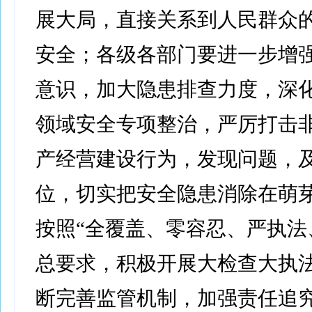
展大局，直接关系到人民群众
安全；各级各部门要进一步增
意识，加大隐患排查力度，深
领域安全专项整治，严厉打击
产经营建设行为，发现问题，
位，切实把安全隐患消除在萌
按照“全覆盖、零容忍、严执法
总要求，积极开展大检查大执
断完善监管机制，加强责任追