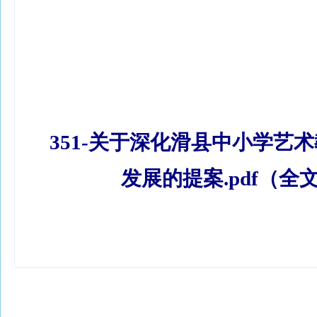
351-关于深化滑县中小学艺
发展的提案.pdf（全