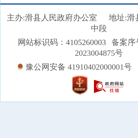
主办:滑县人民政府办公室
地址:
中段
网站标识码：4105260003
备案序
2023004875号
豫公网安备 41910402000001号