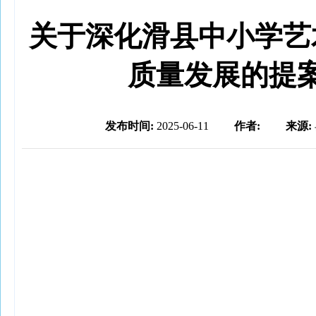
关于深化滑县中小学艺
质量发展的提
发布时间:
2025-06-11
作者:
来源: