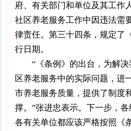
府、有关部门和单位及其工作
社区养老服务工作中因违法需
律责任。第三十四条，规定了
行日期。
“《条例》的出台，为解决
区养老服务中的实际问题，进
市养老服务质量，提供了制度
撑。”张进忠表示。下一步，各
各有关单位都应该严格按照《