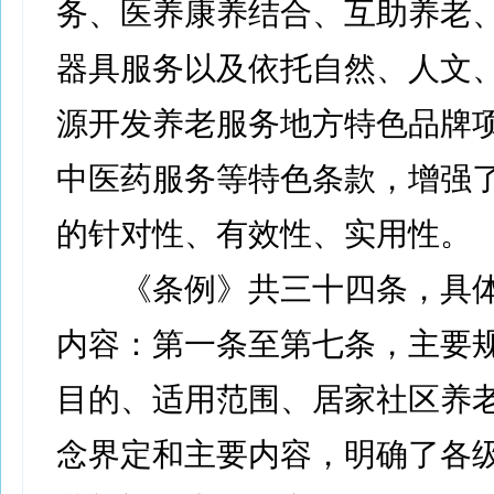
务、医养康养结合、互助养老
器具服务以及依托自然、人文
源开发养老服务地方特色品牌
中医药服务等特色条款，增强
的针对性、有效性、实用性。
《条例》共三十四条，具体
内容：第一条至第七条，主要
目的、适用范围、居家社区养
念界定和主要内容，明确了各