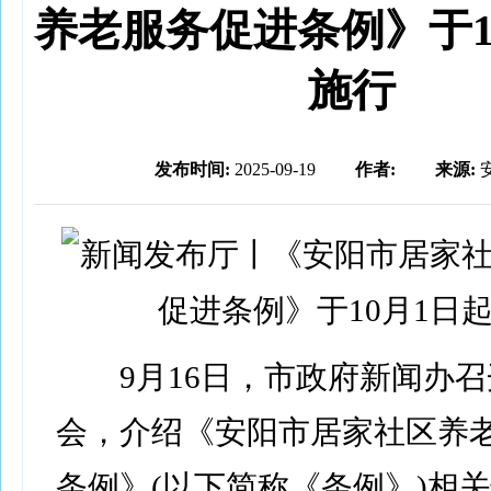
养老服务促进条例》于1
施行
发布时间:
2025-09-19
作者:
来源:
9月16日，市政府新闻办召
会，介绍《安阳市居家社区养
条例》(以下简称《条例》)相