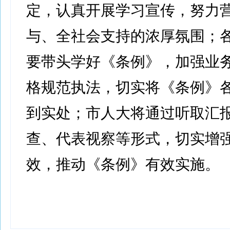
定，认真开展学习宣传，努力
与、全社会支持的浓厚氛围；
要带头学好《条例》，加强业
格规范执法，切实将《条例》
到实处；市人大将通过听取汇
查、代表视察等形式，切实增
效，推动《条例》有效实施。