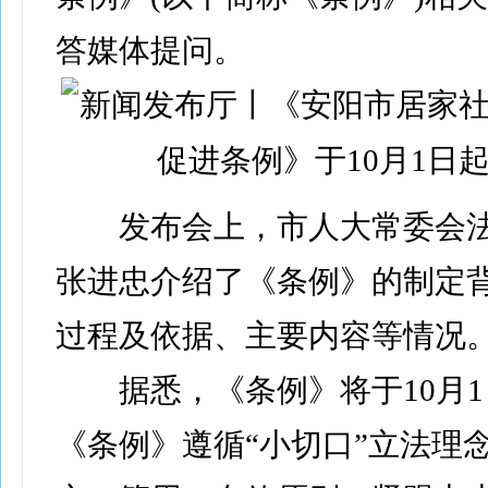
答媒体提问。
发布会上，市人大常委会法
张进忠介绍了《条例》的制定
过程及依据、主要内容等情况
据悉，《条例》将于10月1
《条例》遵循“小切口”立法理