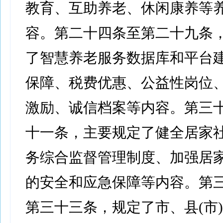
教育、互助养老、休闲康养等
容。第二十四条至第二十九条
了智慧养老服务数据库和平台
保障、税费优惠、公益性岗位
激励、诚信档案等内容。第三
十一条，主要规定了健全居家
务综合监督管理制度、加强居
的安全和应急保障等内容。第
第三十三条，规定了市、县(市