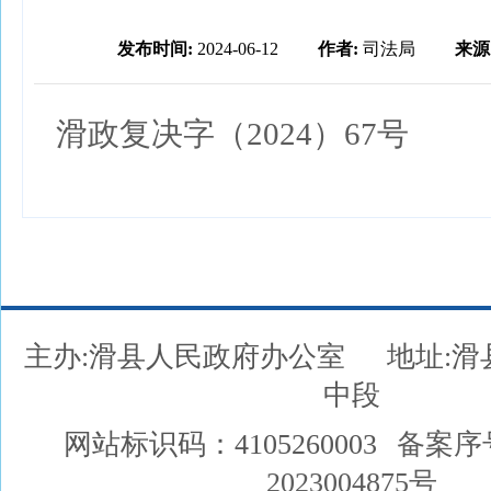
发布时间:
2024-06-12
作者:
司法局
来源
滑政复决字（2024）67号
主办:滑县人民政府办公室
地址:
中段
网站标识码：4105260003
备案序
2023004875号