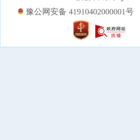
豫公网安备 41910402000001号