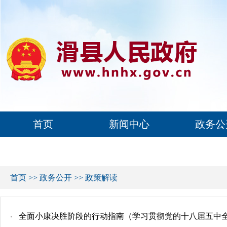
首页
新闻中心
政务公
首页
>>
政务公开
>>
政策解读
全面小康决胜阶段的行动指南（学习贯彻党的十八届五中