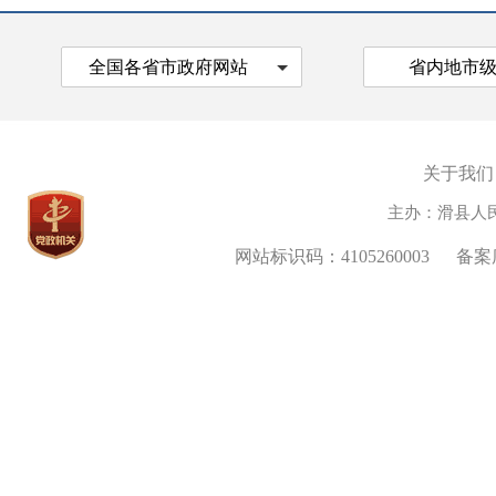
全国各省市政府网站
省内地市
关于我们
主办：滑县人
网站标识码：4105260003
备案序