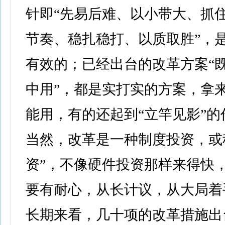
针即“先易后难、以小带大、抓
节奏、稳扎稳打、以质取胜”，
有效的；已经出台的改革方案“既
中用”，都是实打实的方案，拿
能用，有的还起到“立竿见影”的
当然，改革是一种制度投资，或
资”，不像硬件投资那样来得快
要有耐心，从长计议，从大局着
长期来看，几十项的改革措施出