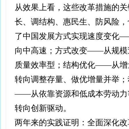
从效果上看，这些改革措施的关
长、调结构、惠民生、防风险，
了中国发展方式实现速度变化—
向中高速；方式改变——从规模
质量效率型；结构优化——从增
转向调整存量、做优增量并举；
——从依靠资源和低成本劳动力
转向创新驱动。
两年来的实践证明：全面深化改