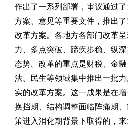
作出了一系列部署，审议通过了1
方案、意见等重要文件，推出了
改革方案。各地方各部门改革呈
力、多点突破、蹄疾步稳、纵深
态势。改革的重点是财税、金融
法、民生等领域集中推出一批力
实的改革方案。这一成果是在增
换挡期、结构调整面临阵痛期、
策进入消化期背景下取得的，来