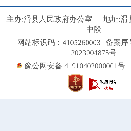
主办:滑县人民政府办公室
地址:
中段
网站标识码：4105260003
备案序
2023004875号
豫公网安备 41910402000001号