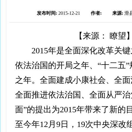
发布时间:
2015-12-21
作者:
来源:
滑
【
来源： 瞭望
2015年是全面深化改革关
依法治国的开局之年、“十二五”
之年。全面建成小康社会、全面
全面推进依法治国、全面从严治
面”的提出为2015年带来了新的
至今年12月9日，19次中央深