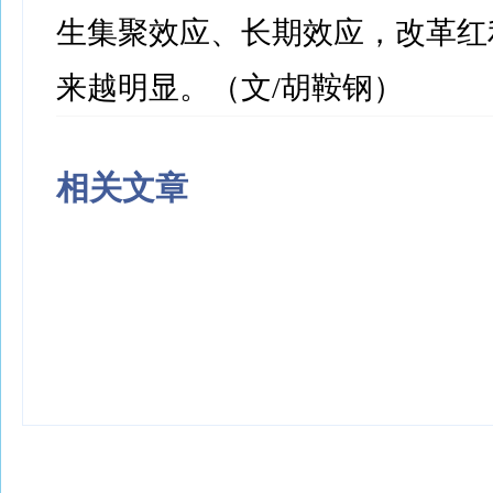
生集聚效应、长期效应，改革红
来越明显。（文/胡鞍钢）
相关文章