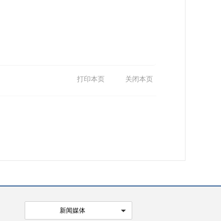
打印本页
关闭本页
新闻媒体