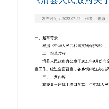
《滑县人民政府关
发布时间： 2022-07-22
作者
来源：
一、起草背景
根据《中华人民共和国文物保护法》、河
二、起草过程
滑县人民政府办公室于2021年9月份向
查工作。经过全面普查，各乡镇(街道办)
三、主要内容
将我县王庄镇丁堤口学堂、牛屯镇人民礼