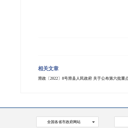
相关文章
滑政〔2022〕8号滑县人民政府 关于公布第六批
全国各省市政府网站