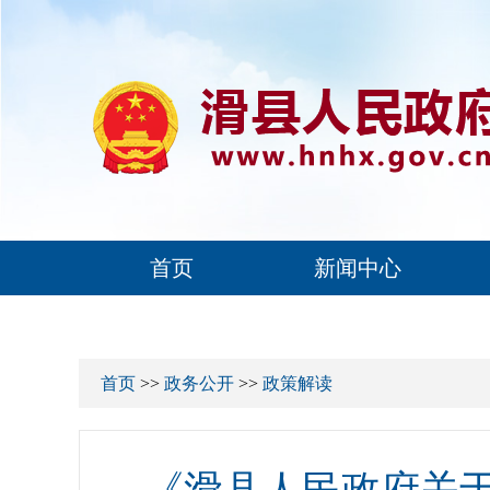
首页
新闻中心
首页
>>
政务公开
>>
政策解读