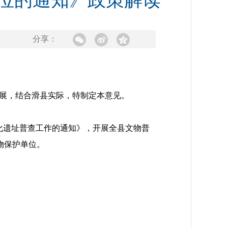
位的通知》政策解读
分享：
展，结合滑县实际，特制定本意见。
化遗址普查工作的通知》，开展全县文物普
物保护单位。