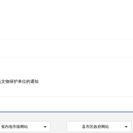
重点文物保护单位的通知
省内地市级网站
县市区政府网站