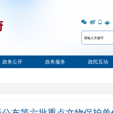
政务公开
政务服务
政民互动