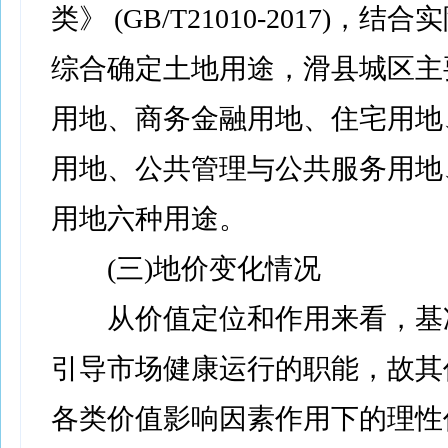
类》 (GB/T21010-2017)，
综合确定土地用途，滑县城区主
用地、商务金融用地、住宅用地
用地、公共管理与公共服务用地
用地六种用途。
(三)地价变化情况
从价值定位和作用来看，基
引导市场健康运行的职能，故其
各类价值影响因素作用下的理性