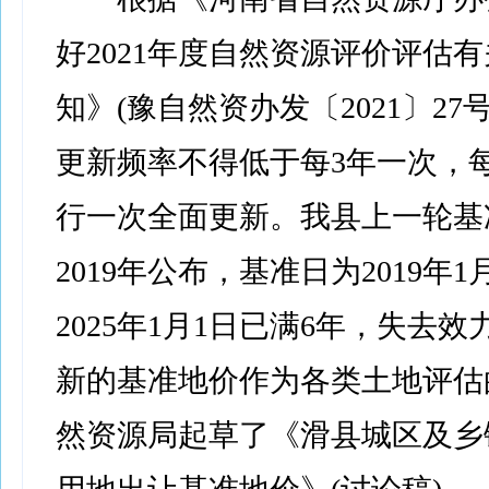
好2021年度自然资源评价评估
知》(豫自然资办发〔2021〕27
更新频率不得低于每3年一次，
行一次全面更新。我县上一轮基
2019年公布，基准日为2019年1
2025年1月1日已满6年，失去
新的基准地价作为各类土地评估
然资源局起草了《滑县城区及乡镇