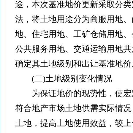
途，本次基准地价更新采取分类
法，将土地用途分为商服用地、
地、住宅用地、工矿仓储用地、
公共服务用地、交通运输用地共
确定其土地级别和出让基准地价
(二)土地级别变化情况
为保证地价的现势性，使宏
符合地产市场土地供需实际情况
土地，提高土地使用效益，较上