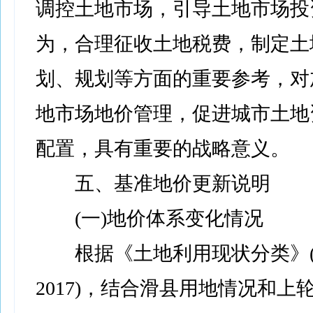
调控土地市场，引导土地市场投
为，合理征收土地税费，制定土
划、规划等方面的重要参考，对
地市场地价管理，促进城市土地
配置，具有重要的战略意义。
五、基准地价更新说明
(一)地价体系变化情况
根据《土地利用现状分类》(GB/
2017)，结合滑县用地情况和上