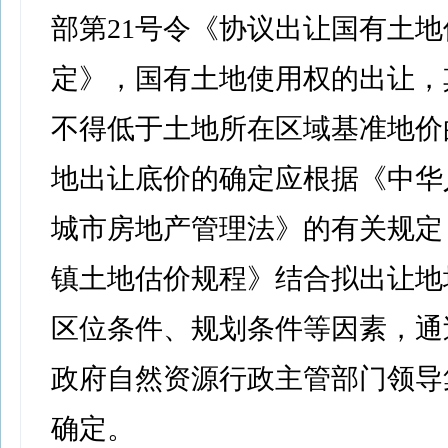
部第21号令《协议出让国有土
定》，国有土地使用权的出让，
不得低于土地所在区域基准地价的
地出让底价的确定应根据《中华
城市房地产管理法》的有关规定
镇土地估价规程》结合拟出让地
区位条件、规划条件等因素，通
政府自然资源行政主管部门领导
确定。