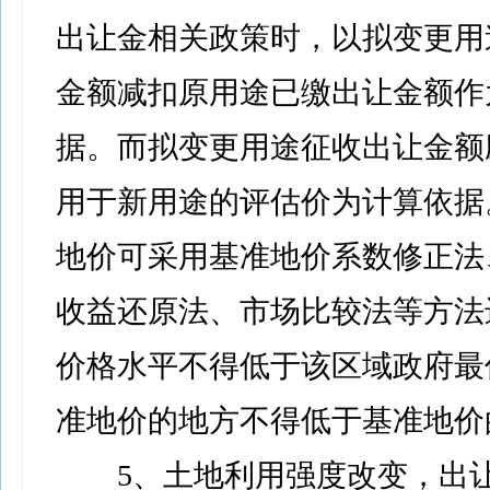
出让金相关政策时，以拟变更用
金额减扣原用途已缴出让金额作
据。而拟变更用途征收出让金额
用于新用途的评估价为计算依据
地价可采用基准地价系数修正法
收益还原法、市场比较法等方法
价格水平不得低于该区域政府最
准地价的地方不得低于基准地价的
5、土地利用强度改变，出让