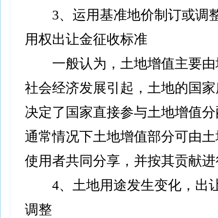
3、运用基准地价制订或调整
用权出让金征收标准
一般认为，土地增值主要由
社会经济发展引起，土地的国家
决定了国家直接参与土地增值分
通常情况下土地增值部分可由土
使用者共同分享，并按其贡献进
4、土地用途发生变化，出让
调整