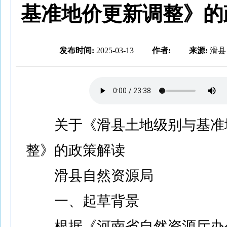
基准地价更新调整》的
发布时间:
2025-03-13
作者:
来源:
滑县
关于《滑县土地级别与基准
整》的政策解读
滑县自然资源局
一、起草背景
根据《河南省自然资源厅办