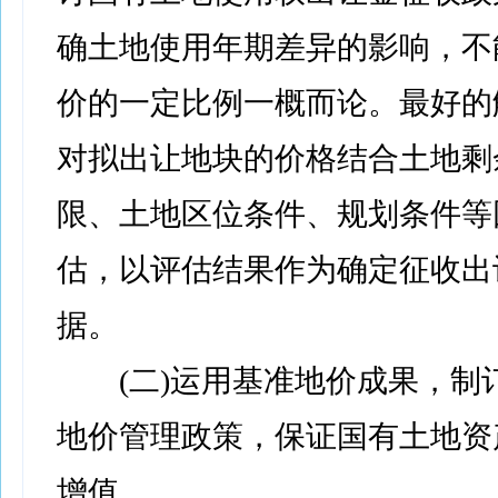
确土地使用年期差异的影响，不
价的一定比例一概而论。最好的
对拟出让地块的价格结合土地剩
限、土地区位条件、规划条件等
估，以评估结果作为确定征收出
据。
(二)运用基准地价成果，制
地价管理政策，保证国有土地资
增值