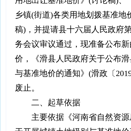
用地出让基准地价》(讨论稿)、
乡镇(街道)各类用地划拨基准地
稿)，并提请县十六届人民政府
务会议审议通过，现准备公布新
价，《滑县人民政府关于公布滑
与基准地价的通知》(滑政〔2019
废止。
二、起草依据
主要依据《河南省自然资源