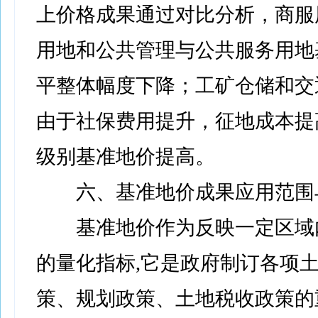
上价格成果通过对比分析，商服
用地和公共管理与公共服务用地
平整体幅度下降；工矿仓储和交
由于社保费用提升，征地成本提
级别基准地价提高。
六、基准地价成果应用范围
基准地价作为反映一定区域
的量化指标,它是政府制订各项
策、规划政策、土地税收政策的