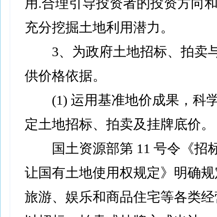
用.合理引导投资者的投资方向
充分挖掘土地利用潜力。
3、为政府土地招标、拍卖与
供价格依据。
(1) 运用基准地价成果，科
定土地招标、拍卖及挂牌底价。
国土资源部第 11 号令《招
让国有土地使用权规定》明确规
旅游、娱乐和商品住宅等各类经