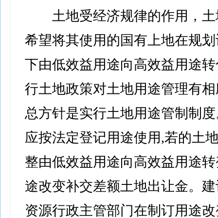
土地受经济规律的作用，土
希望将其使用的国有上地在规划
下由低效益用途向高效益用途转
行土地政策对土地用途管理有相
总方针是实行土地用途管制制度
应按法定登记用途使用,若的土
整由低效益用途向高效益用途转
途改变补交差额土地出让金。建
资源行政主管部门在制订用途改