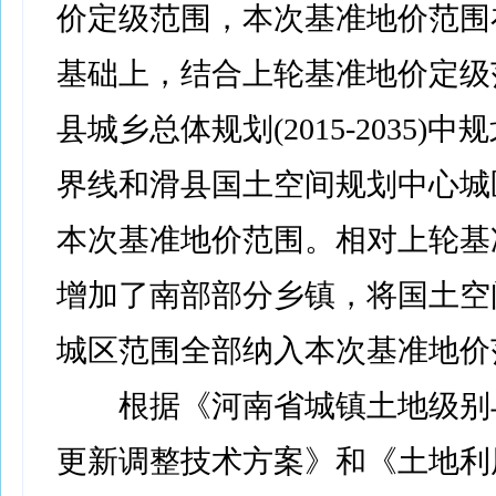
价定级范围，本次基准地价范围
基础上，结合上轮基准地价定级
县城乡总体规划(2015-2035)
界线和滑县国土空间规划中心城
本次基准地价范围。相对上轮基
增加了南部部分乡镇，将国土空
城区范围全部纳入本次基准地价
根据《河南省城镇土地级别
更新调整技术方案》和《土地利