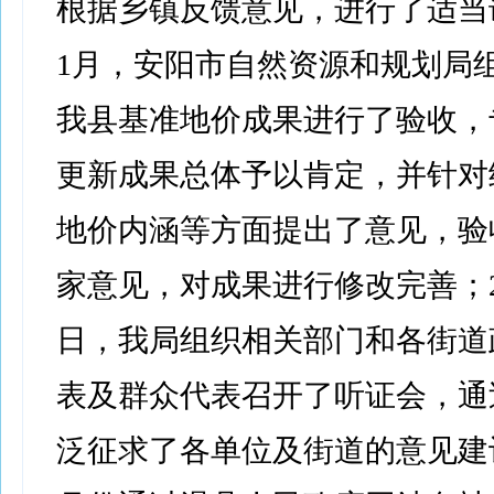
根据乡镇反馈意见，进行了适当调整
1月，安阳市自然资源和规划局
我县基准地价成果进行了验收，
更新成果总体予以肯定，并针对
地价内涵等方面提出了意见，验
家意见，对成果进行修改完善；20
日，我局组织相关部门和各街道
表及群众代表召开了听证会，通
泛征求了各单位及街道的意见建议