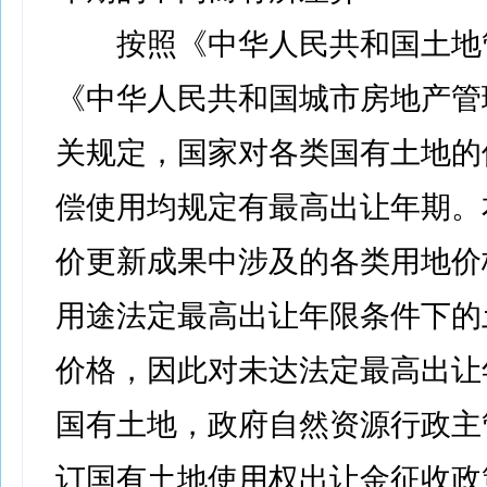
按照《中华人民共和国土地
《中华人民共和国城市房地产管
关规定，国家对各类国有土地的
偿使用均规定有最高出让年期。
价更新成果中涉及的各类用地价
用途法定最高出让年限条件下的
价格，因此对未达法定最高出让
国有土地，政府自然资源行政主
订国有土地使用权出让金征收政