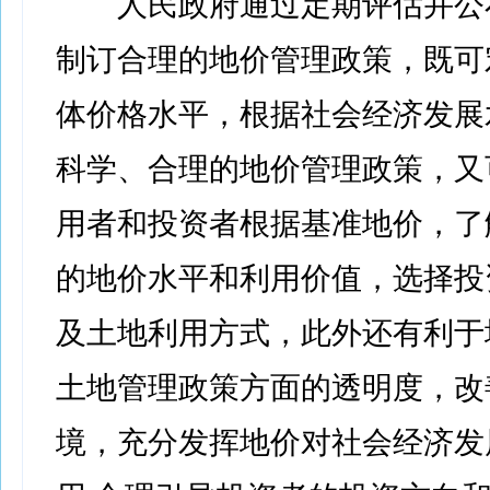
人民政府通过定期评估并公布
制订合理的地价管理政策，既可
体价格水平，根据社会经济发展
科学、合理的地价管理政策，又
用者和投资者根据基准地价，了
的地价水平和利用价值，选择投
及土地利用方式，此外还有利于
土地管理政策方面的透明度，改
境，充分发挥地价对社会经济发