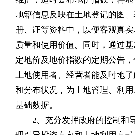
地籍信息反映在土地登记的图、
册、证等资料中，以便客观真实
质量和使用价值。同时，通过基
定地价及地价指数的定期公告，
土地使用者、经营者能及时地了
和分布状况，为土地管理、利用
基础数据。
2、充分发挥政府的控制和导