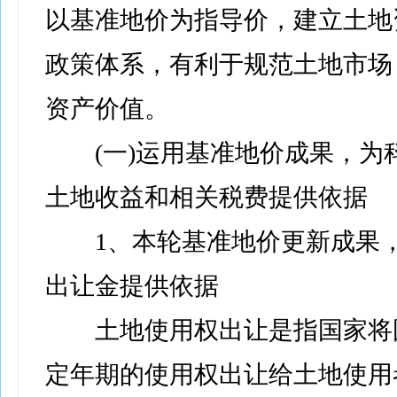
以基准地价为指导价，建立土地
政策体系，有利于规范土地市场
资产价值。
(一)运用基准地价成果，为
土地收益和相关税费提供依据
1、本轮基准地价更新成果，
出让金提供依据
土地使用权出让是指国家将
定年期的使用权出让给土地使用