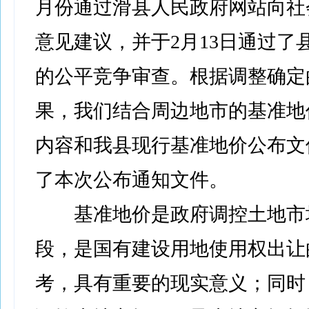
月份通过滑县人民政府网站向社
意见建议，并于2月13日通过了
的公平竞争审查。根据调整确定
果，我们结合周边地市的基准地
内容和我县现行基准地价公布文
了本次公布通知文件。
基准地价是政府调控土地市
段，是国有建设用地使用权出让
考，具有重要的现实意义；同时