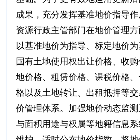
成果，充分发挥基准地价指导作
资源行政主管部门在地价管理方
以基准地价为指导、标定地价为
国有土地使用权出让价格、收购
地价格、租赁价格、课税价格、
格以及土地转让、出租抵押等交
价管理体系。加强地价动态监测
与面积用途与权属等地籍信息系
维护，适时公布地价指数，将地