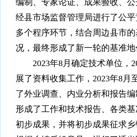
编制、专家论证、成果验收、公
经县市场监督管理局进行了公平
多个程序环节，结合周边县市的
况，最终形成了新一轮的基准地
2023年8月确定技术单位，20
展了资料收集工作，2023年8月
了外业调查、内业分析和报告编
形成了工作和技术报告、各类基
初步成果，并将初步成果征求乡