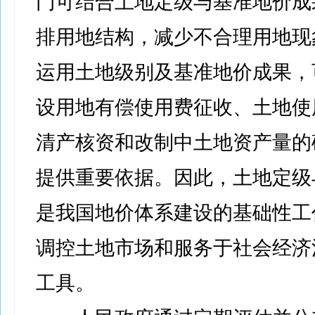
门可结合土地定级与基准地价成
排用地结构，减少不合理用地现
运用土地级别及基准地价成果，
设用地有偿使用费征收、土地使
清产核资和改制中土地资产量的
提供重要依据。因此，土地定级
是我国地价体系建设的基础性工
调控土地市场和服务于社会经济
工具。