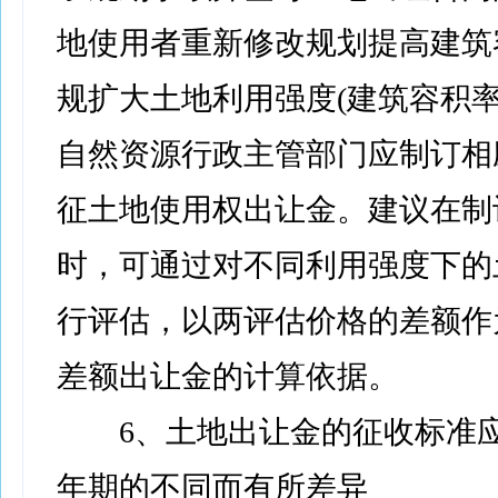
地使用者重新修改规划提高建筑
规扩大土地利用强度(建筑容积率
自然资源行政主管部门应制订相
征土地使用权出让金。建议在制
时，可通过对不同利用强度下的
行评估，以两评估价格的差额作
差额出让金的计算依据。
6、土地出让金的征收标准应
年期的不同而有所差异