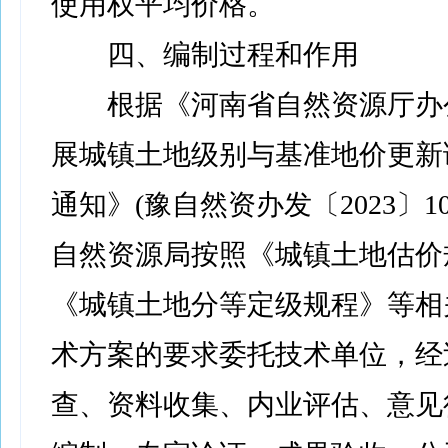
使用权平均价格。
四、编制过程和作用
根据《河南省自然资源厅办
展城镇土地级别与基准地价更新
通知》(豫自然资办发〔2023〕1
自然资源局按照《城镇土地估价
《城镇土地分等定级规程》等相
术方案的要求委托技术单位，经
查、资料收集、内业评估、意见