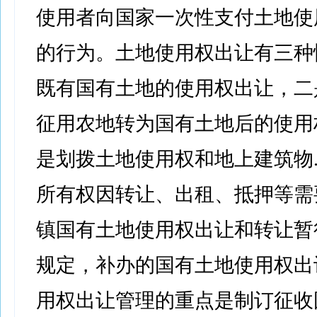
使用者向国家一次性支付土地使
的行为。土地使用权出让有三种
既有国有土地的使用权出让，二
征用农地转为国有土地后的使用
是划拨土地使用权和地上建筑物
所有权因转让、出租、抵押等需
镇国有土地使用权出让和转让暂
规定，补办的国有土地使用权出
用权出让管理的重点是制订征收