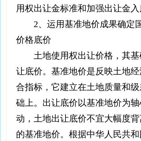
用权出让金标准和加强出让金入
2、运用基准地价成果确定国
价格底价
土地使用权出让价格，其基
让底价。基准地价是反映土地经
合指标，它建立在土地质量和级
础上。出让底价以基准地价为轴
动，土地出让底价不宜大幅度背
的基准地价。根据中华人民共和