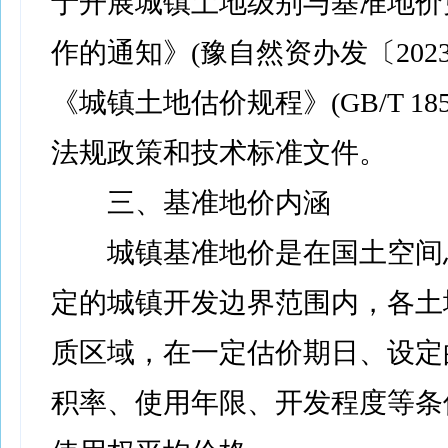
于开展城镇土地级别与基准地价
作的通知》(豫自然资办发〔2023
《城镇土地估价规程》(GB/T 1850
法规政策和技术标准文件。
三、基准地价内涵
城镇基准地价是在国土空间
定的城镇开发边界范围内，各土
质区域，在一定估价期日、设定
积率、使用年限、开发程度等条