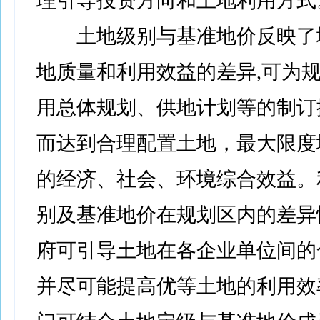
理引导投资方向和土地利用方式
土地级别与基准地价反映了
地质量和利用效益的差异,可为
用总体规划、供地计划等的制订
而达到合理配置土地，最大限度
的经济、社会、环境综合效益。
别及基准地价在规划区内的差异
府可引导土地在各企业单位间的
并尽可能提高优等土地的利用效