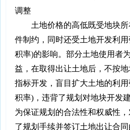
调整
土地价格的高低既受地块所
件制约，同时还受土地开发利用
积率)的影响。部分土地使用者
益，在取得出让土地后，不按地
指标开发，盲目扩大土地的利用
积率)，违背了规划对地块开发
为保证规划的合法性和权威性，
了规划手续并签订土地出让合同